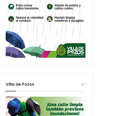
Villa de Pozos