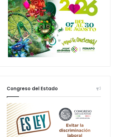
Congreso del Estado