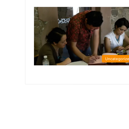
Uncategoriz