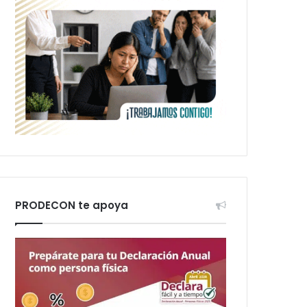
PRODECON te apoya