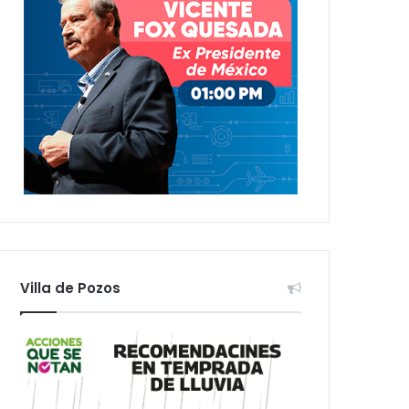
Villa de Pozos