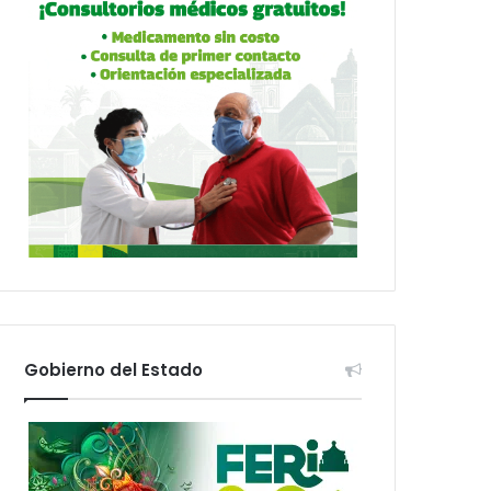
Gobierno del Estado