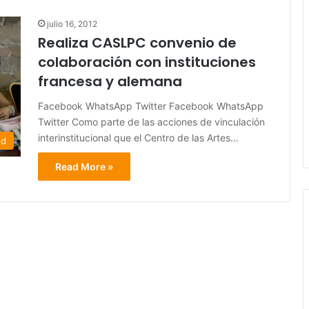
julio 16, 2012
Realiza CASLPC convenio de
colaboración con instituciones
francesa y alemana
Facebook WhatsApp Twitter Facebook WhatsApp
Twitter Como parte de las acciones de vinculación
interinstitucional que el Centro de las Artes…
ed
Read More »