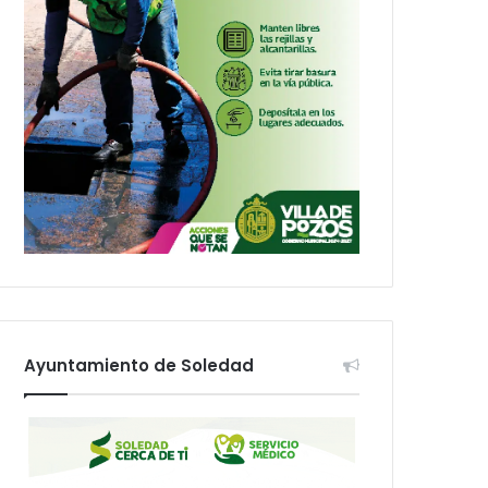
Ayuntamiento de Soledad