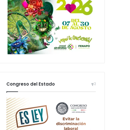
Congreso del Estado