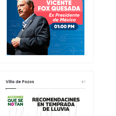
Villa de Pozos