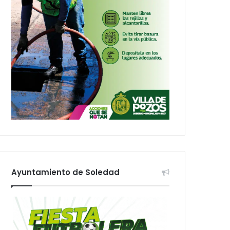
Ayuntamiento de Soledad