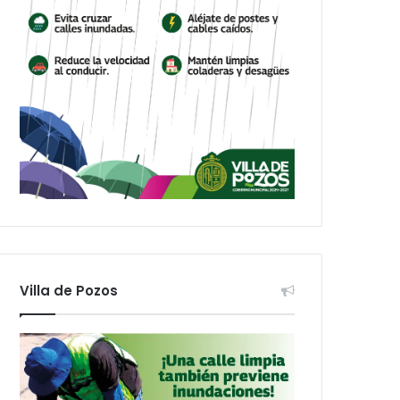
Villa de Pozos