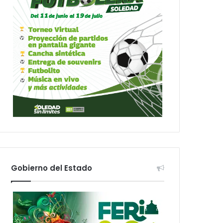
Gobierno del Estado