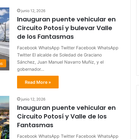
junio 12, 2026
Inauguran puente vehicular en
Circuito Potosí y bulevar Valle
de los Fantasmas
Facebook WhatsApp Twitter Facebook WhatsApp
Twitter El alcalde de Soledad de Graciano
Sánchez, Juan Manuel Navarro Muñiz, y el
as
gobernador…
Read More »
junio 12, 2026
Inauguran puente vehicular en
Circuito Potosí y Valle de los
Fantasmas
Facebook WhatsApp Twitter Facebook WhatsApp