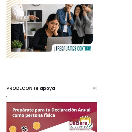
PRODECON te apoya