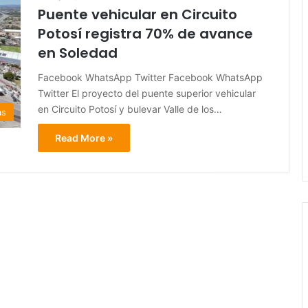
Puente vehicular en Circuito
Potosí registra 70% de avance
en Soledad
Facebook WhatsApp Twitter Facebook WhatsApp
Twitter El proyecto del puente superior vehicular
en Circuito Potosí y bulevar Valle de los…
as
Read More »