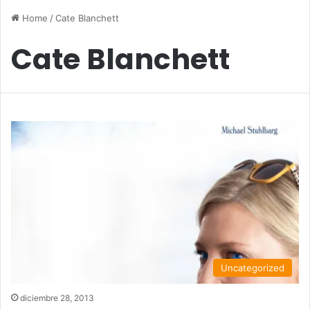
Home
/
Cate Blanchett
Cate Blanchett
Uncategorized
diciembre 28, 2013