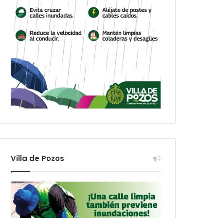
Villa de Pozos