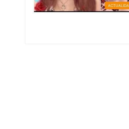
ACTUALID