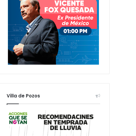
Villa de Pozos