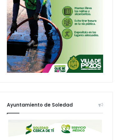
Ayuntamiento de Soledad