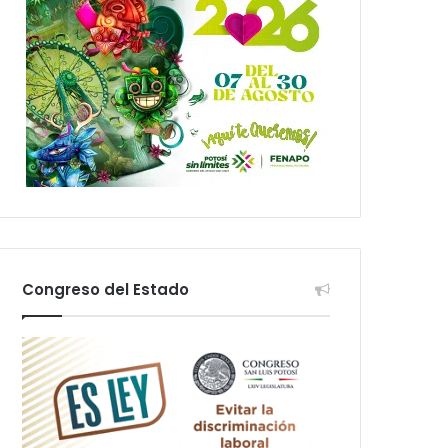
Congreso del Estado