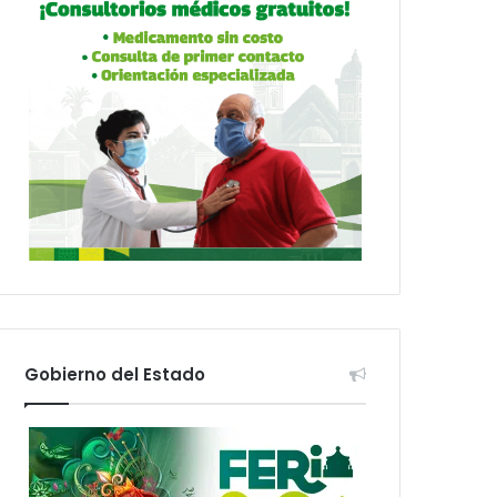
Gobierno del Estado