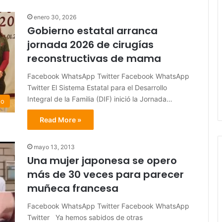
enero 30, 2026
Gobierno estatal arranca
jornada 2026 de cirugías
reconstructivas de mama
Facebook WhatsApp Twitter Facebook WhatsApp
Twitter El Sistema Estatal para el Desarrollo
Integral de la Familia (DIF) inició la Jornada…
do
Read More »
mayo 13, 2013
Una mujer japonesa se opero
más de 30 veces para parecer
muñeca francesa
Facebook WhatsApp Twitter Facebook WhatsApp
Twitter Ya hemos sabidos de otras