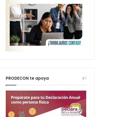
PRODECON te apoya