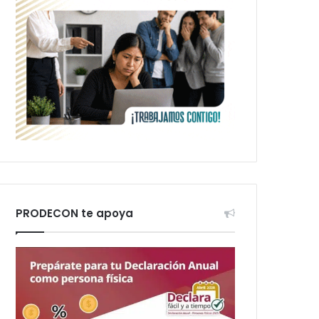
PRODECON te apoya