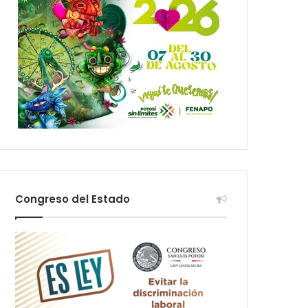
Congreso del Estado