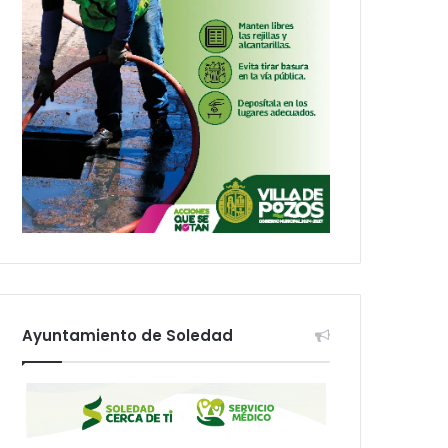
Ayuntamiento de Soledad