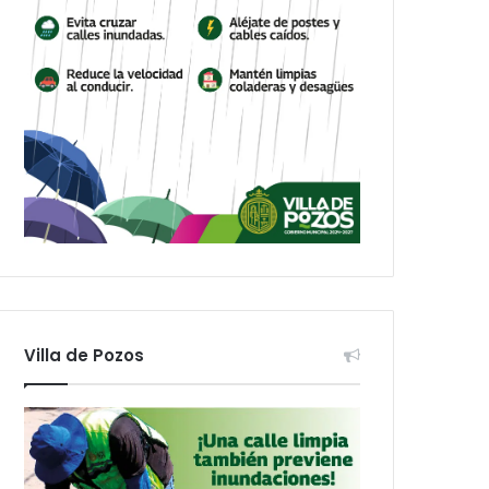
Villa de Pozos