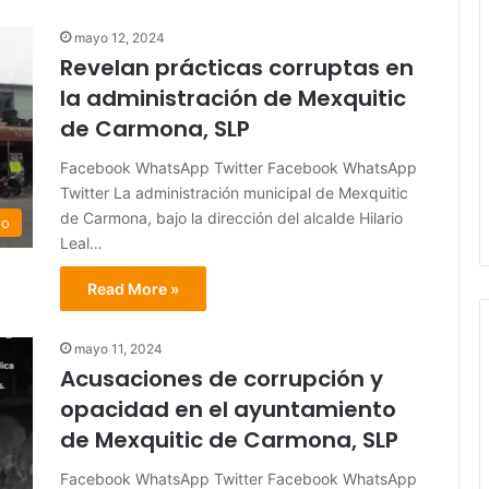
mayo 12, 2024
Revelan prácticas corruptas en
la administración de Mexquitic
de Carmona, SLP
Facebook WhatsApp Twitter Facebook WhatsApp
Twitter La administración municipal de Mexquitic
de Carmona, bajo la dirección del alcalde Hilario
do
Leal…
Read More »
mayo 11, 2024
Acusaciones de corrupción y
opacidad en el ayuntamiento
de Mexquitic de Carmona, SLP
Facebook WhatsApp Twitter Facebook WhatsApp