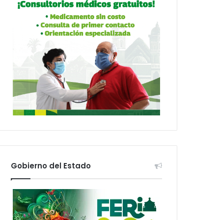
Gobierno del Estado