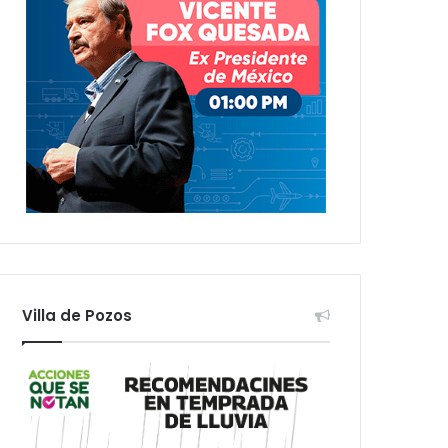
Villa de Pozos