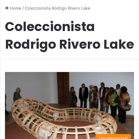
Home
/
Coleccionista Rodrigo Rivero Lake
Coleccionista
Rodrigo Rivero Lake
Uncategorized