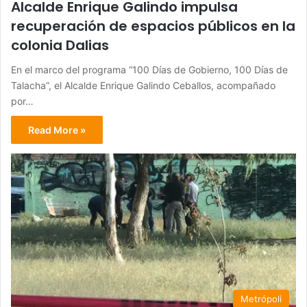
Alcalde Enrique Galindo impulsa
recuperación de espacios públicos en la
colonia Dalias
En el marco del programa “100 Días de Gobierno, 100 Días de
Talacha”, el Alcalde Enrique Galindo Ceballos, acompañado
por…
Read More »
Metrópoli