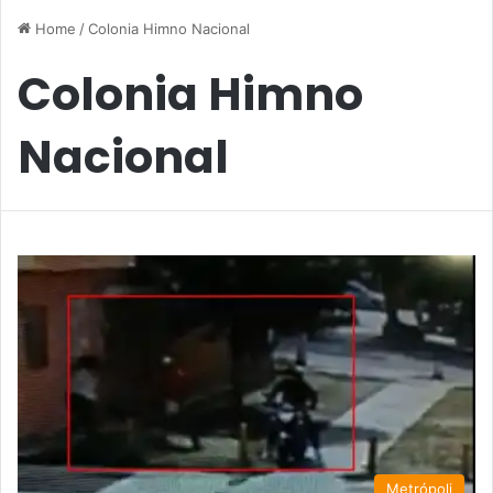
Home
/
Colonia Himno Nacional
Colonia Himno
Nacional
Metrópoli