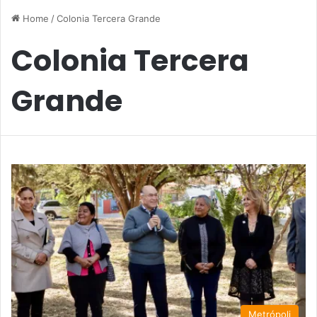
Home
/
Colonia Tercera Grande
Colonia Tercera
Grande
Metrópoli