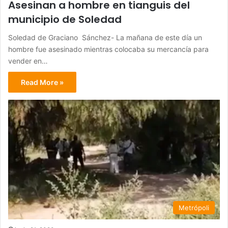
Asesinan a hombre en tianguis del
municipio de Soledad
Soledad de Graciano Sánchez- La mañana de este día un
hombre fue asesinado mientras colocaba su mercancía para
vender en…
Read More »
Metrópoli