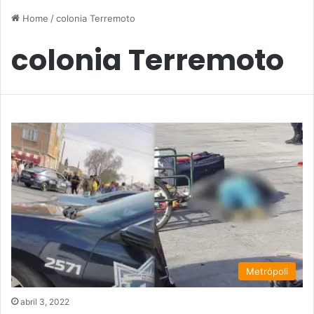
Home
/
colonia Terremoto
colonia Terremoto
Metrópoli
abril 3, 2022