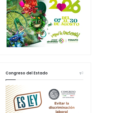
Congreso del Estado