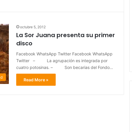
octubre 5, 2012
La Sor Juana presenta su primer
disco
Facebook WhatsApp Twitter Facebook WhatsApp
Twitter – La agrupación es integrada por
cuatro potosinas. – Son becarias del Fondo…
ed
Read More »