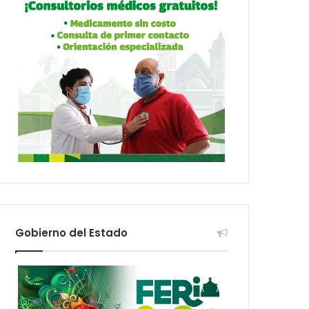
Gobierno del Estado