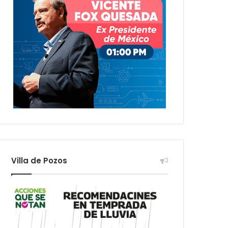
Villa de Pozos