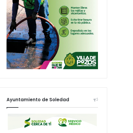
Ayuntamiento de Soledad