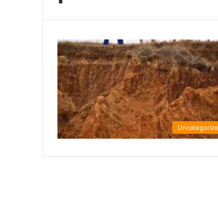
Uncategoriz