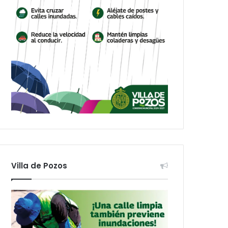
Villa de Pozos