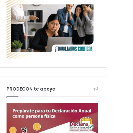
PRODECON te apoya