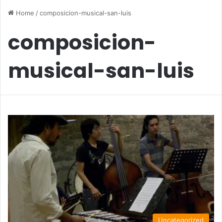
Home
/
composicion-musical-san-luis
composicion-
musical-san-luis
Uncategorized