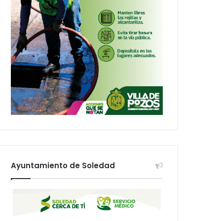
Ayuntamiento de Soledad