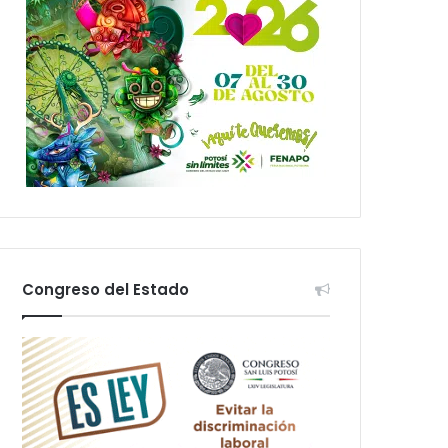
Congreso del Estado