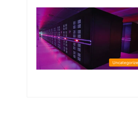
Uncategoriz