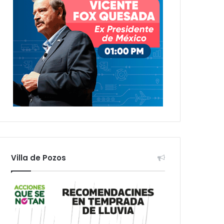
Villa de Pozos