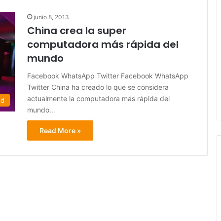
junio 8, 2013
China crea la super
computadora más rápida del
mundo
Facebook WhatsApp Twitter Facebook WhatsApp
Twitter China ha creado lo que se considera
actualmente la computadora más rápida del
ed
mundo…
Read More »