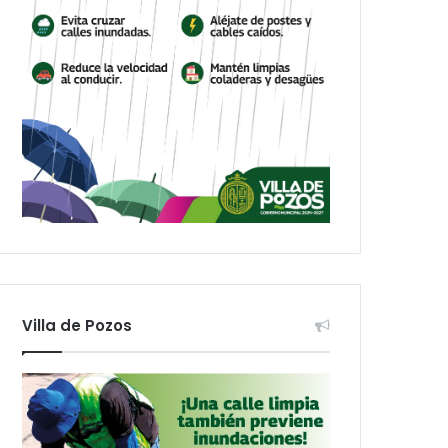
Villa de Pozos