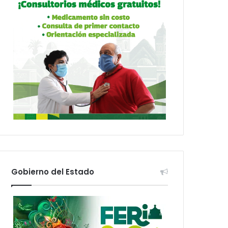
Gobierno del Estado