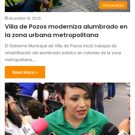
destacadas
diciembre 16, 2025
Villa de Pozos moderniza alumbrado en
la zona urbana metropolitana
El Gobierno Municipal de Villa de Pozos inició trabajos de
rehabilitación del alumbrado público en colonias de la zona
metropolitana,…
Read More »