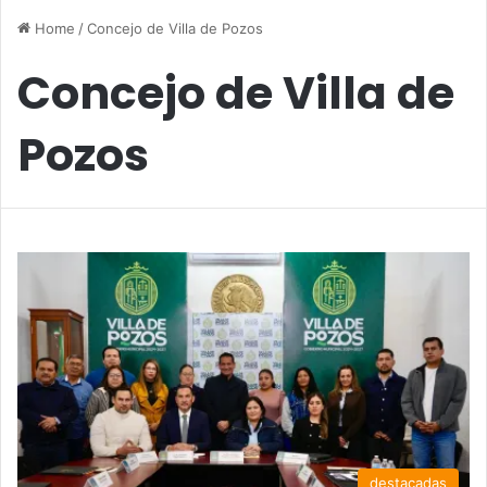
Home
/
Concejo de Villa de Pozos
Concejo de Villa de
Pozos
destacadas