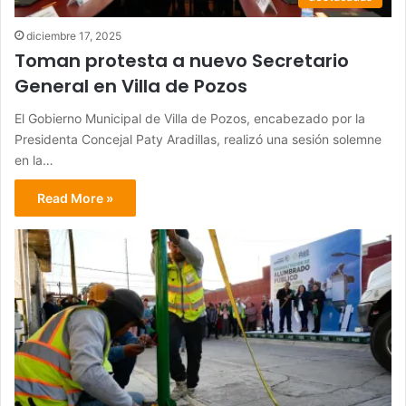
diciembre 17, 2025
Toman protesta a nuevo Secretario
General en Villa de Pozos
El Gobierno Municipal de Villa de Pozos, encabezado por la
Presidenta Concejal Paty Aradillas, realizó una sesión solemne
en la…
Read More »