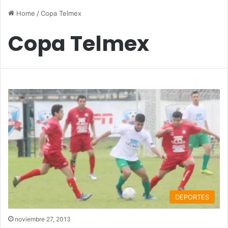
Home
/
Copa Telmex
Copa Telmex
DEPORTES
noviembre 27, 2013