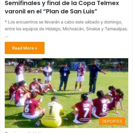
Semifinales y final de la Copa Telmex
varonil en el “Plan de San Luis”
* Los encuentros se llevarán a cabo este sábado y domingo,
entre los equipos de Hidalgo, Michoacán, Sinaloa y Tamaulipas.
…
Read More »
DEPORTES