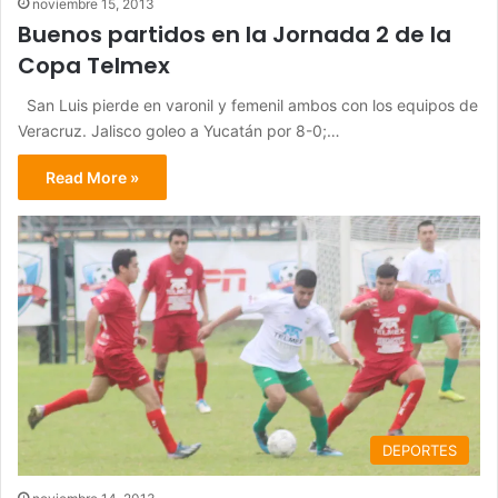
noviembre 15, 2013
Buenos partidos en la Jornada 2 de la
Copa Telmex
San Luis pierde en varonil y femenil ambos con los equipos de
Veracruz. Jalisco goleo a Yucatán por 8-0;…
Read More »
DEPORTES