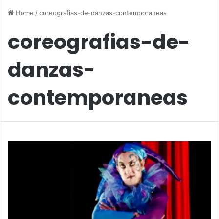
Home
/
coreografias-de-danzas-contemporaneas
coreografias-de-
danzas-
contemporaneas