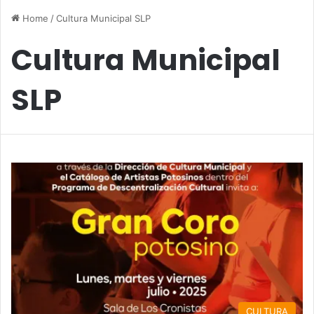
Home
/
Cultura Municipal SLP
Cultura Municipal
SLP
CULTURA