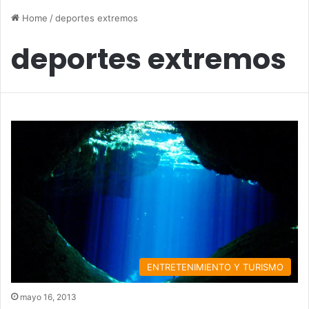
Home
/
deportes extremos
deportes extremos
ENTRETENIMIENTO Y TURISMO
mayo 16, 2013