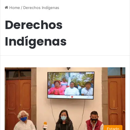
Home
/
Derechos Indígenas
Derechos
Indígenas
Estado