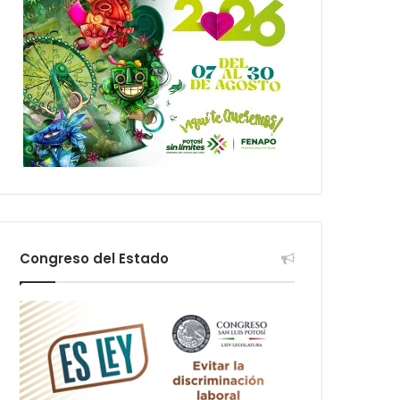
Congreso del Estado