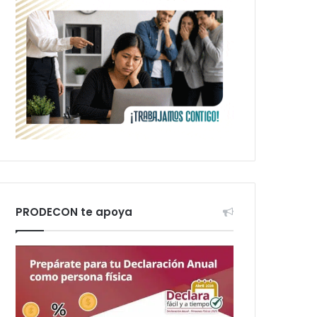
PRODECON te apoya