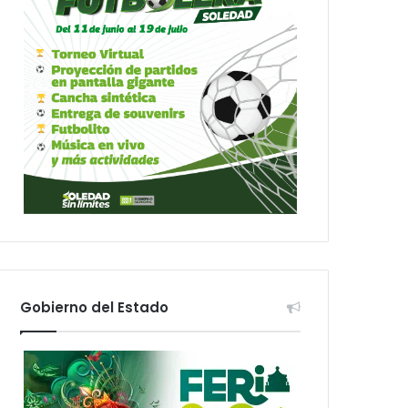
Gobierno del Estado