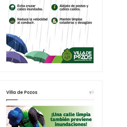
Villa de Pozos