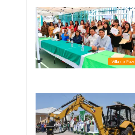
Villa de Poz