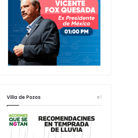
Villa de Pozos