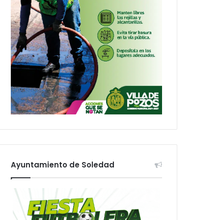
Ayuntamiento de Soledad