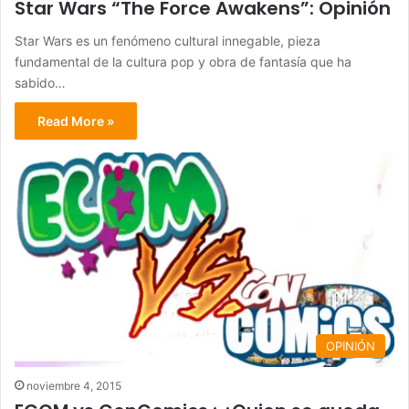
Star Wars “The Force Awakens”: Opinión
Star Wars es un fenómeno cultural innegable, pieza
fundamental de la cultura pop y obra de fantasía que ha
sabido…
Read More »
OPINIÓN
noviembre 4, 2015