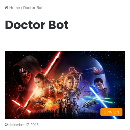
Home
/
Doctor Bot
Doctor Bot
OPINIÓN
diciembre 17, 2015