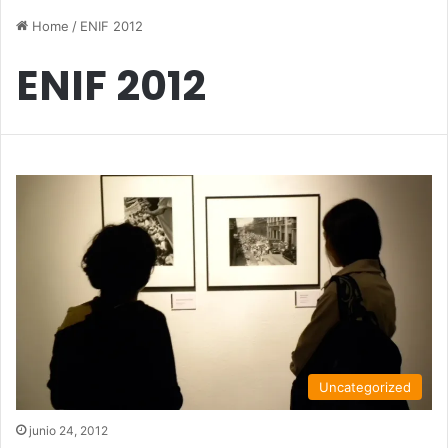
Home
/
ENIF 2012
ENIF 2012
Uncategorized
junio 24, 2012