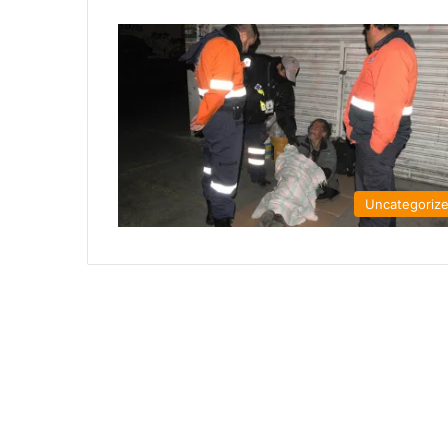
Uncategoriz