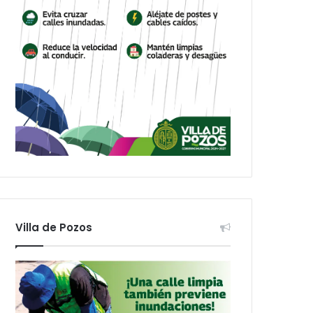
Villa de Pozos