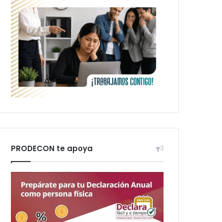
PRODECON te apoya