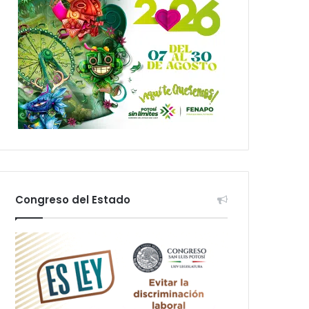
Congreso del Estado