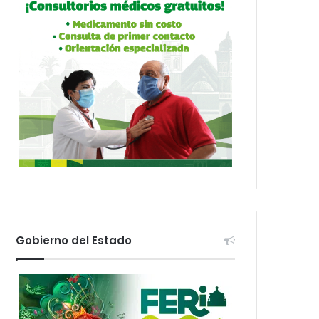
Gobierno del Estado