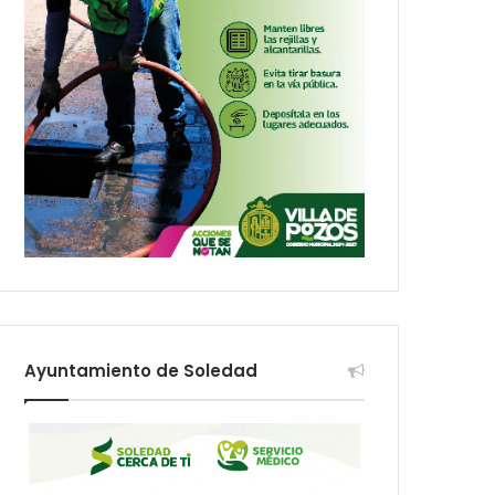
Ayuntamiento de Soledad