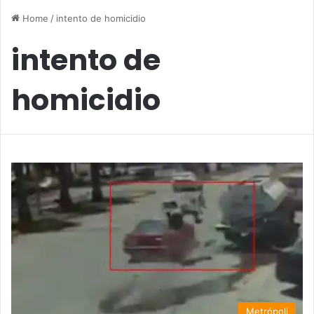
Home
/
intento de homicidio
intento de
homicidio
Metrópoli