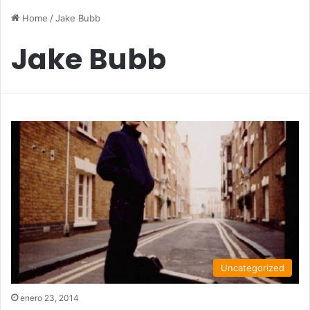
Home
/
Jake Bubb
Jake Bubb
Uncategorized
enero 23, 2014