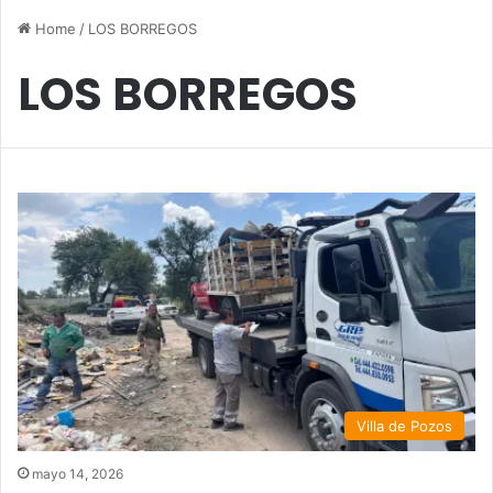
Home
/
LOS BORREGOS
LOS BORREGOS
Villa de Pozos
mayo 14, 2026