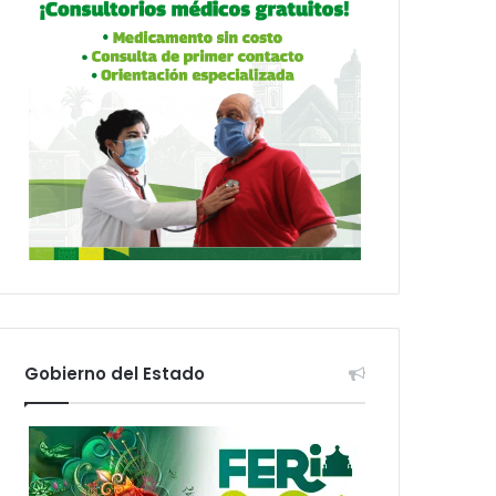
Gobierno del Estado