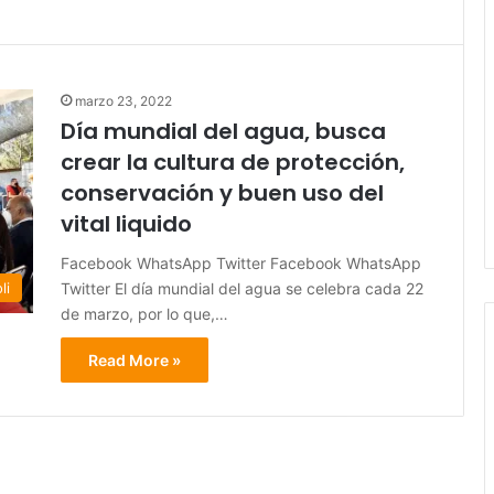
marzo 23, 2022
Día mundial del agua, busca
crear la cultura de protección,
conservación y buen uso del
vital liquido
Facebook WhatsApp Twitter Facebook WhatsApp
Twitter El día mundial del agua se celebra cada 22
li
de marzo, por lo que,…
Read More »