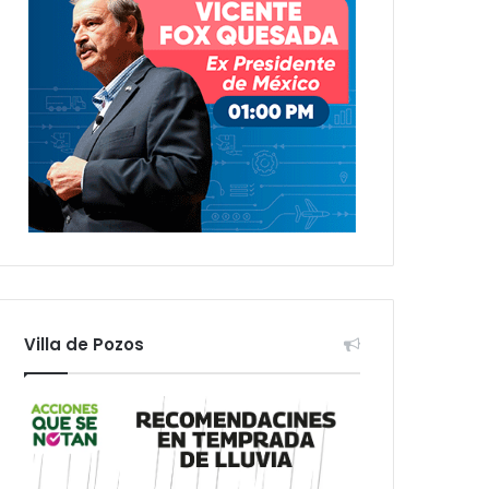
Villa de Pozos