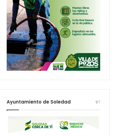
Ayuntamiento de Soledad