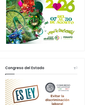
Congreso del Estado