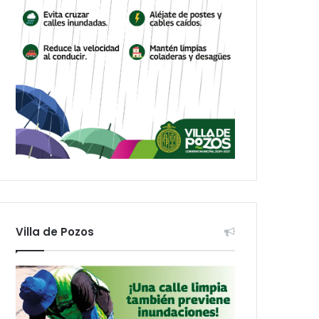
Villa de Pozos