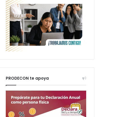
PRODECON te apoya