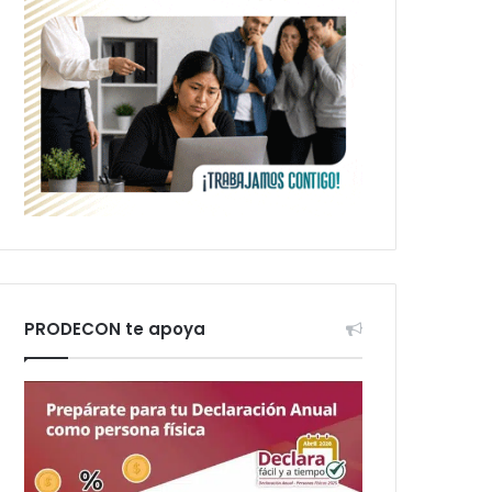
PRODECON te apoya