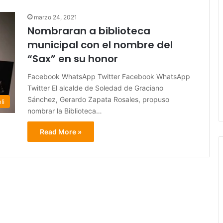
marzo 24, 2021
Nombraran a biblioteca
municipal con el nombre del
“Sax” en su honor
Facebook WhatsApp Twitter Facebook WhatsApp
Twitter El alcalde de Soledad de Graciano
Sánchez, Gerardo Zapata Rosales, propuso
li
nombrar la Biblioteca…
Read More »