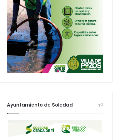
Ayuntamiento de Soledad