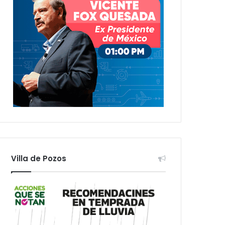
Villa de Pozos