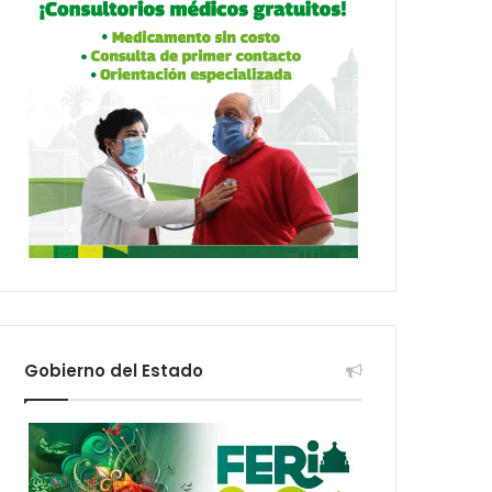
Gobierno del Estado