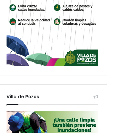
Villa de Pozos