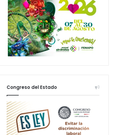
Congreso del Estado