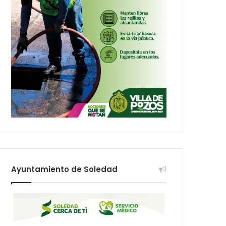
Ayuntamiento de Soledad