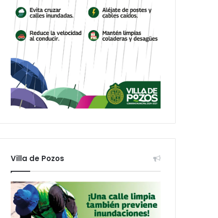
Villa de Pozos