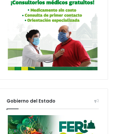
Gobierno del Estado