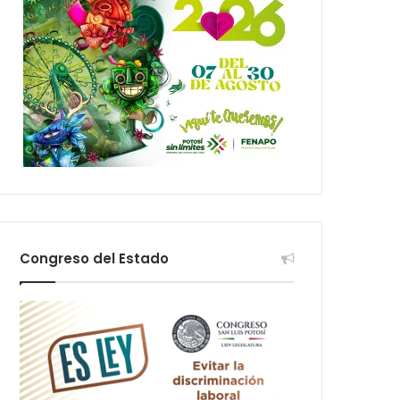
Congreso del Estado