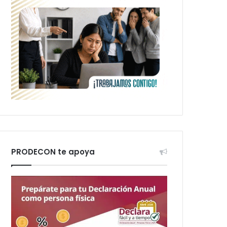
PRODECON te apoya