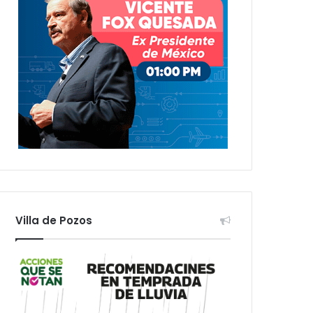
Villa de Pozos