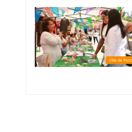
Villa de Poz