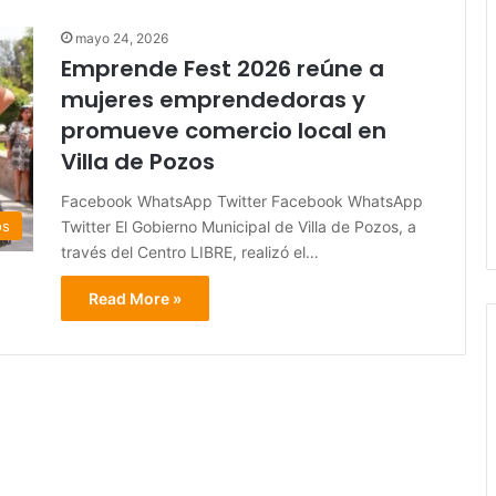
mayo 24, 2026
Emprende Fest 2026 reúne a
mujeres emprendedoras y
promueve comercio local en
Villa de Pozos
Facebook WhatsApp Twitter Facebook WhatsApp
Twitter El Gobierno Municipal de Villa de Pozos, a
os
través del Centro LIBRE, realizó el…
Read More »