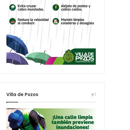
Villa de Pozos