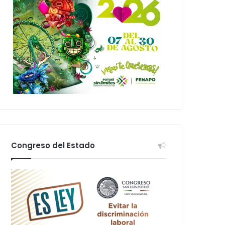
Congreso del Estado