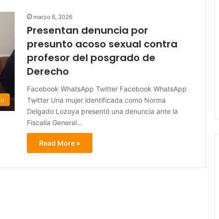
marzo 6, 2026
Presentan denuncia por
presunto acoso sexual contra
profesor del posgrado de
Derecho
Facebook WhatsApp Twitter Facebook WhatsApp
Twitter Una mujer identificada como Norma
do
Delgado Lozoya presentó una denuncia ante la
Fiscalía General…
Read More »