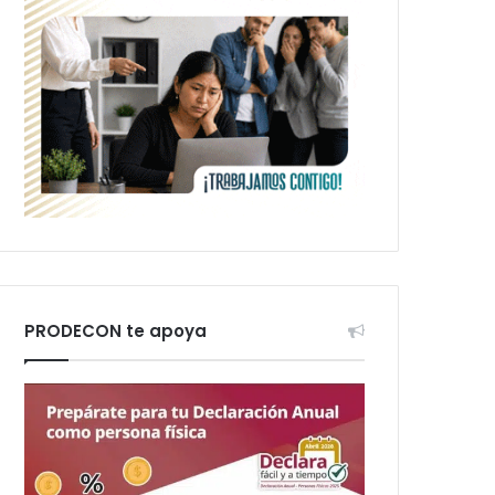
PRODECON te apoya