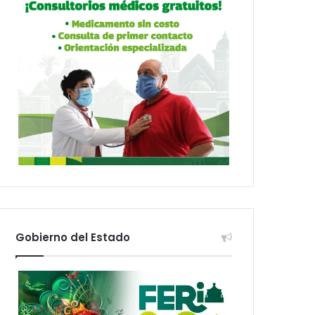
Gobierno del Estado