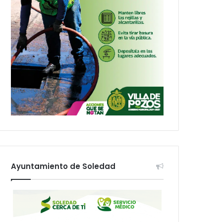
Ayuntamiento de Soledad