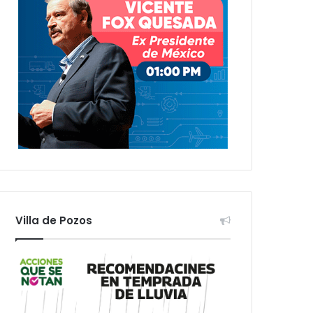
Villa de Pozos