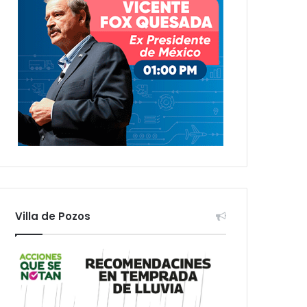
Villa de Pozos