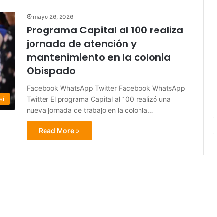
mayo 26, 2026
Programa Capital al 100 realiza
jornada de atención y
mantenimiento en la colonia
Obispado
Facebook WhatsApp Twitter Facebook WhatsApp
Twitter El programa Capital al 100 realizó una
sí
nueva jornada de trabajo en la colonia…
Read More »