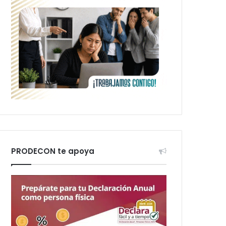
PRODECON te apoya