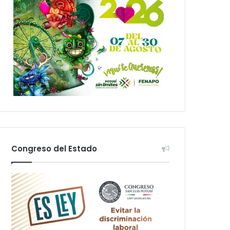
Congreso del Estado