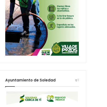
Ayuntamiento de Soledad