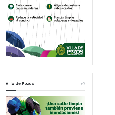
Villa de Pozos