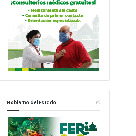
Gobierno del Estado