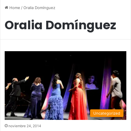
Home
/
Oralia Domínguez
Oralia Domínguez
Uncategorized
noviembre 24, 2014