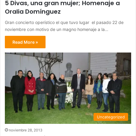
5 Divas, una gran mujer; Homenaje a
Oralia Domínguez
Gran concierto operístico el que tuvo lugar el pasado 22 de
noviembre con motivo de un magno homenaje a la…
Read More »
Uncategorized
noviembre 28, 2013