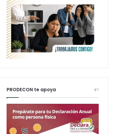
PRODECON te apoya