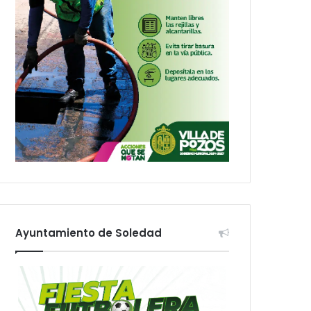
Ayuntamiento de Soledad