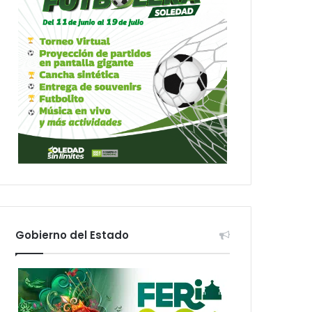
Gobierno del Estado