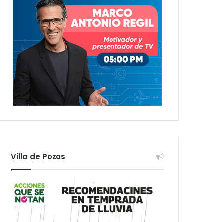
Villa de Pozos