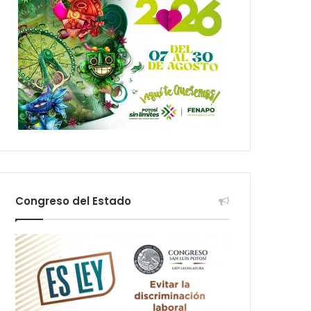
Congreso del Estado