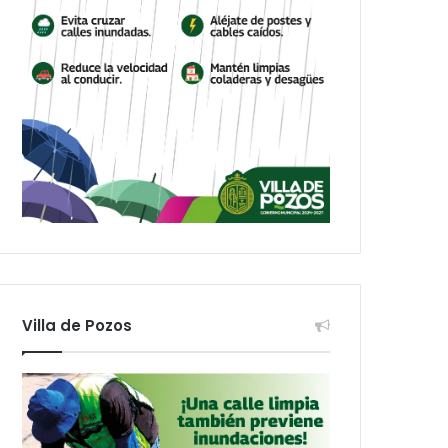
Villa de Pozos