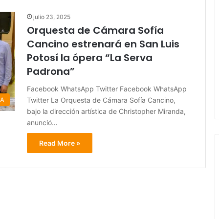
julio 23, 2025
Orquesta de Cámara Sofía
Cancino estrenará en San Luis
Potosí la ópera “La Serva
Padrona”
Facebook WhatsApp Twitter Facebook WhatsApp
Twitter La Orquesta de Cámara Sofía Cancino,
RA
bajo la dirección artística de Christopher Miranda,
anunció…
Read More »