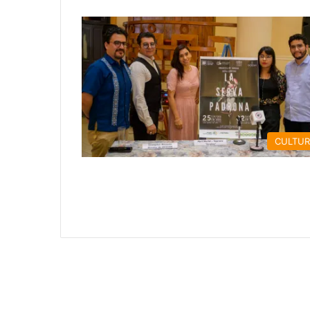
CULTU