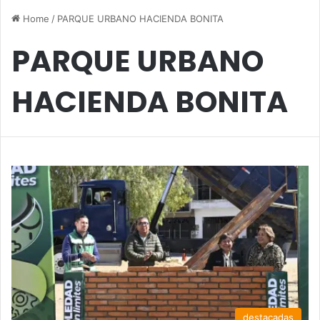
Home
/
PARQUE URBANO HACIENDA BONITA
PARQUE URBANO
HACIENDA BONITA
destacadas