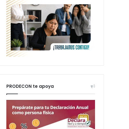
PRODECON te apoya