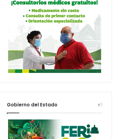
Gobierno del Estado