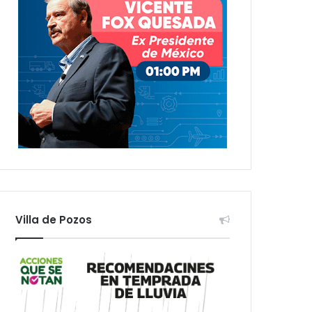
Villa de Pozos