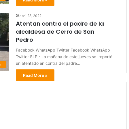
abril 28, 2022
Atentan contra el padre de la
alcaldesa de Cerro de San
Pedro
Facebook WhatsApp Twitter Facebook WhatsApp
Twitter SLP.- La mañana de este jueves se reportó
un atentado en contra del padre…
do
Read More »