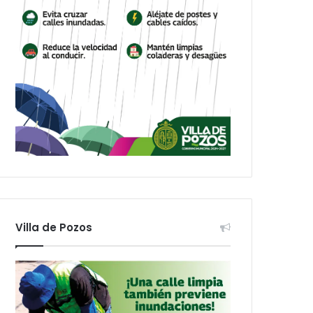
Villa de Pozos