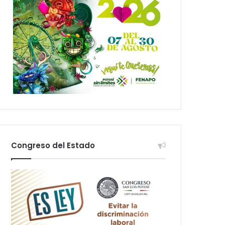
Congreso del Estado