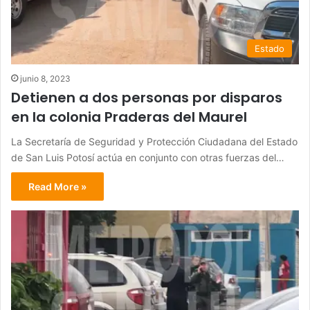
Estado
junio 8, 2023
Detienen a dos personas por disparos
en la colonia Praderas del Maurel
La Secretaría de Seguridad y Protección Ciudadana del Estado
de San Luis Potosí actúa en conjunto con otras fuerzas del…
Read More »