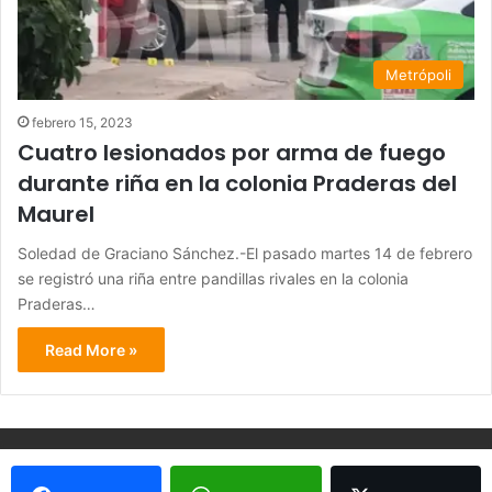
Metrópoli
febrero 15, 2023
Cuatro lesionados por arma de fuego
durante riña en la colonia Praderas del
Maurel
Soledad de Graciano Sánchez.-El pasado martes 14 de febrero
se registró una riña entre pandillas rivales en la colonia
Praderas…
Read More »
© Copyright 2026, Todos los derechos reservados - Metrópoli