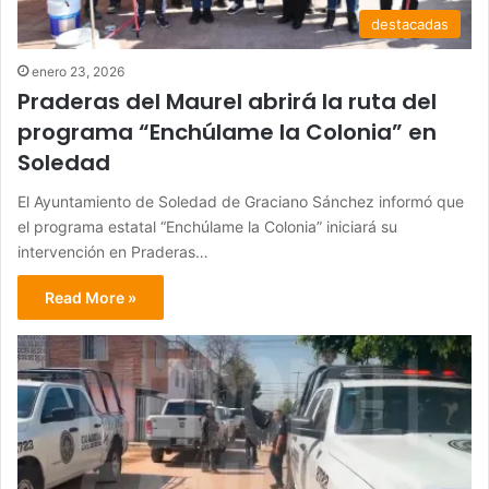
destacadas
enero 23, 2026
Praderas del Maurel abrirá la ruta del
programa “Enchúlame la Colonia” en
Soledad
El Ayuntamiento de Soledad de Graciano Sánchez informó que
el programa estatal “Enchúlame la Colonia” iniciará su
intervención en Praderas…
Read More »