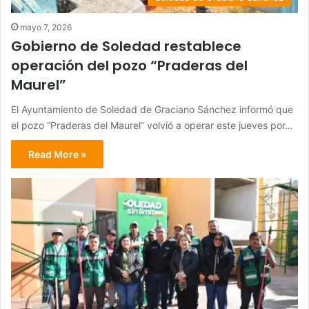
mayo 7, 2026
Gobierno de Soledad restablece
operación del pozo “Praderas del
Maurel”
El Ayuntamiento de Soledad de Graciano Sánchez informó que
el pozo “Praderas del Maurel” volvió a operar este jueves por…
Read More »