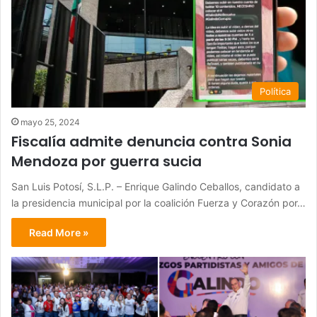
Política
mayo 25, 2024
Fiscalía admite denuncia contra Sonia
Mendoza por guerra sucia
San Luis Potosí, S.L.P. – Enrique Galindo Ceballos, candidato a
la presidencia municipal por la coalición Fuerza y Corazón por…
Read More »