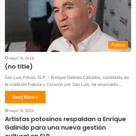
Política
mayo 16, 2024
(no title)
San Luis Potosí, SLP. – Enrique Galindo Ceballos, candidato de
la coalición Fuerza y Corazón por San Luis, ha anunciado…
Read More »
mayo 16, 2024
Artistas potosinos respaldan a Enrique
Galindo para una nueva gestión