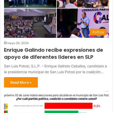
Política
mayo 24, 2024
Enrique Galindo recibe expresiones de
apoyo de diferentes líderes en SLP
San Luis Potosí, S.L.P. – Enrique Galindo Ceballos, candidato a
la presidencia municipal de San Luis Potosí por la coalición…
Read More »