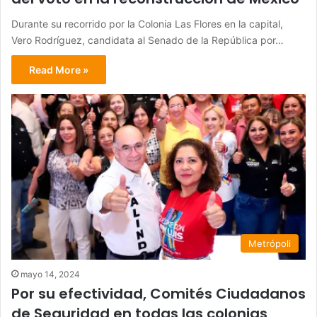
Durante su recorrido por la Colonia Las Flores en la capital,
Vero Rodríguez, candidata al Senado de la República por…
Read More »
Metrópoli
mayo 14, 2024
Por su efectividad, Comités Ciudadanos
de Seguridad en todas las colonias,