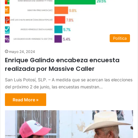
Política
mayo 24, 2024
Enrique Galindo encabeza encuesta
realizada por Massive Caller
San Luis Potosí, SLP. – A medida que se acercan las elecciones
del próximo 2 de junio, las encuestas muestran…
Read More »