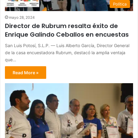
Política
mayo 28, 2024
Director de Rubrum resalta éxito de
Enrique Galindo Ceballos en encuestas
San Luis Potosí, S.L.P. — Luis Alberto García, Director General
de la casa encuestadora Rubrum, destacó la amplia ventaja
que…
Read More »