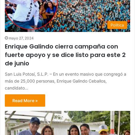
Política
mayo 27, 2024
Enrique Galindo cierra campaña con
fuerte apoyo y se dice listo para este 2
de junio
San Luis Potosí, S.L.P. – En un evento masivo que congregó a
más de 25,000 personas, Enrique Galindo Ceballos,
candidato…
Read More »