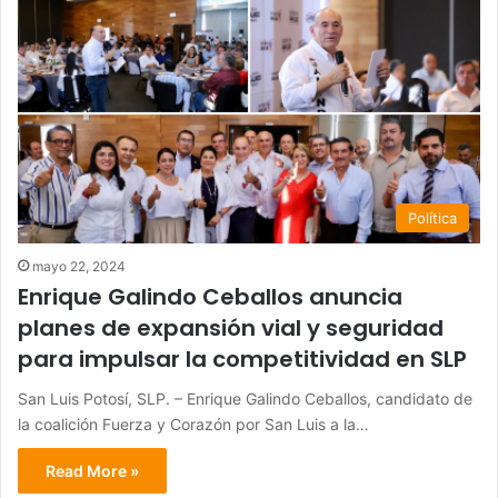
Política
mayo 22, 2024
Enrique Galindo Ceballos anuncia
planes de expansión vial y seguridad
para impulsar la competitividad en SLP
San Luis Potosí, SLP. – Enrique Galindo Ceballos, candidato de
la coalición Fuerza y Corazón por San Luis a la…
Read More »