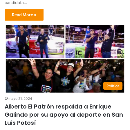
candidata…
Read More »
Política
mayo 21, 2024
Alberto El Patrón respalda a Enrique
Galindo por su apoyo al deporte en San
Luis Potosí