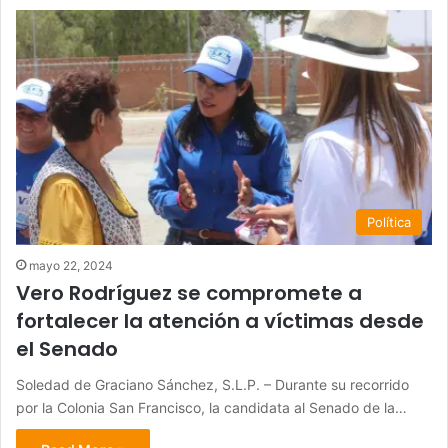
Política
mayo 22, 2024
Vero Rodríguez se compromete a
fortalecer la atención a víctimas desde
el Senado
Soledad de Graciano Sánchez, S.L.P. – Durante su recorrido
por la Colonia San Francisco, la candidata al Senado de la…