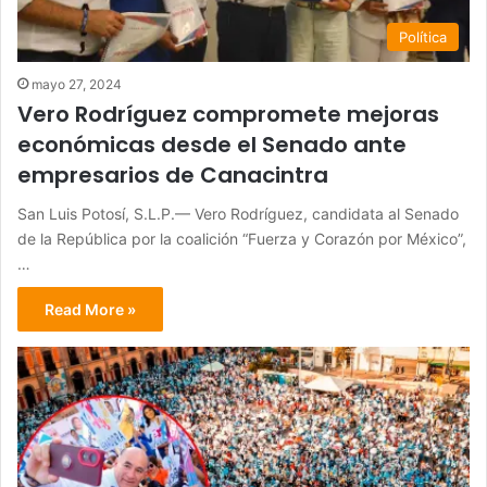
Política
mayo 27, 2024
Vero Rodríguez compromete mejoras
económicas desde el Senado ante
empresarios de Canacintra
San Luis Potosí, S.L.P.— Vero Rodríguez, candidata al Senado
de la República por la coalición “Fuerza y Corazón por México”,
…
Read More »