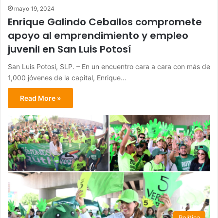
mayo 19, 2024
Enrique Galindo Ceballos compromete
apoyo al emprendimiento y empleo
juvenil en San Luis Potosí
San Luis Potosí, SLP. – En un encuentro cara a cara con más de
1,000 jóvenes de la capital, Enrique…
Read More »
Política