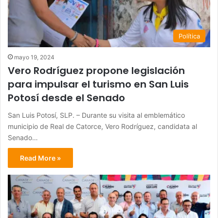
Política
mayo 19, 2024
Vero Rodríguez propone legislación
para impulsar el turismo en San Luis
Potosí desde el Senado
San Luis Potosí, SLP. – Durante su visita al emblemático
municipio de Real de Catorce, Vero Rodríguez, candidata al
Senado…
Read More »