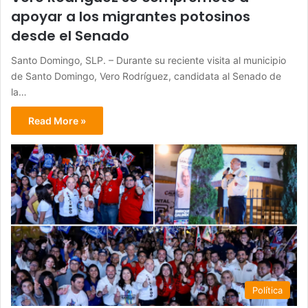
apoyar a los migrantes potosinos
desde el Senado
Santo Domingo, SLP. – Durante su reciente visita al municipio
de Santo Domingo, Vero Rodríguez, candidata al Senado de
la…
Read More »
Política