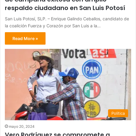
respaldo ciudadano en San Luis Potosí
San Luis Potosí, SLP. – Enrique Galindo Ceballos, candidato de
la coalición Fuerza y Corazón por San Luis a la…
Read More »
Política
mayo 20, 2024
Vero Rodríguez se compromete a