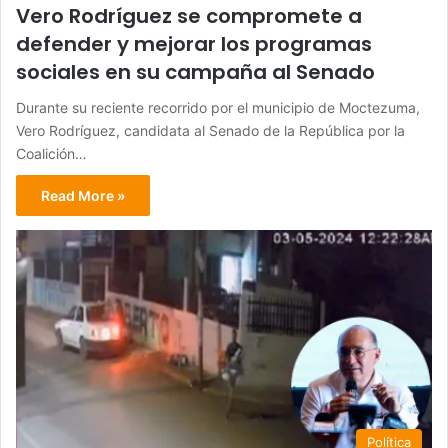
Vero Rodríguez se compromete a
defender y mejorar los programas
sociales en su campaña al Senado
Durante su reciente recorrido por el municipio de Moctezuma,
Vero Rodríguez, candidata al Senado de la República por la
Coalición…
Read More »
Política