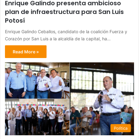
Enrique Galindo presenta ambicioso
plan de infraestructura para San Luis
Potosí
Enrique Galindo Ceballos, candidato de la coalición Fuerza y
Corazón por San Luis a la alcaldía de la capital, ha…
Read More »
Política