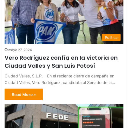
Política
mayo 27, 2024
Vero Rodríguez confía en la victoria en
Ciudad Valles y San Luis Potosí
Ciudad Valles, S.L.P. – En el reciente cierre de campaña en
Ciudad Valles, Vero Rodríguez, candidata al Senado de la…
Read More »