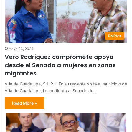
Política
mayo 23, 2024
Vero Rodríguez compromete apoyo
desde el Senado a mujeres en zonas
migrantes
Villa de Guadalupe, S.L.P. – En su reciente visita al municipio de
Villa de Guadalupe, la candidata al Senado de…
Read More »