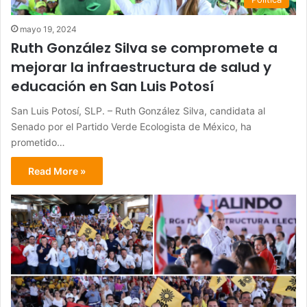
mayo 19, 2024
Ruth González Silva se compromete a
mejorar la infraestructura de salud y
educación en San Luis Potosí
San Luis Potosí, SLP. – Ruth González Silva, candidata al
Senado por el Partido Verde Ecologista de México, ha
prometido…
Read More »