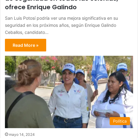
ofrece Enrique Galindo
San Luis Potosí podría ver una mejora significativa en su
seguridad en los próximos años, según Enrique Galindo
Ceballos, candidato…
Read More »
Política
mayo 14, 2024