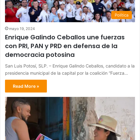
Política
mayo 19, 2024
Enrique Galindo Ceballos une fuerzas
con PRI, PAN y PRD en defensa de la
democracia potosina
San Luis Potosí, SLP. – Enrique Galindo Ceballos, candidato a la
presidencia municipal de la capital por la coalición “Fuerza…
Read More »