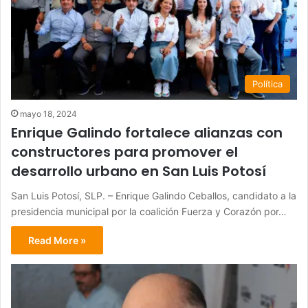
Política
mayo 18, 2024
Enrique Galindo fortalece alianzas con
constructores para promover el
desarrollo urbano en San Luis Potosí
San Luis Potosí, SLP. – Enrique Galindo Ceballos, candidato a la
presidencia municipal por la coalición Fuerza y Corazón por…
Read More »