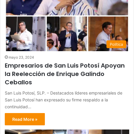
Política
mayo 23, 2024
Empresarios de San Luis Potosí Apoyan
la Reelección de Enrique Galindo
Ceballos
San Luis Potosí, SLP. – Destacados líderes empresariales de
San Luis Potosí han expresado su firme respaldo a la
continuidad…
Read More »