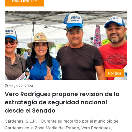
Read More »
Política
mayo 22, 2024
Vero Rodríguez propone revisión de la
estrategia de seguridad nacional
desde el Senado
Cárdenas, S.L.P. – Durante su recorrido por el municipio de
Cárdenas en la Zona Media del Estado, Vero Rodríguez,