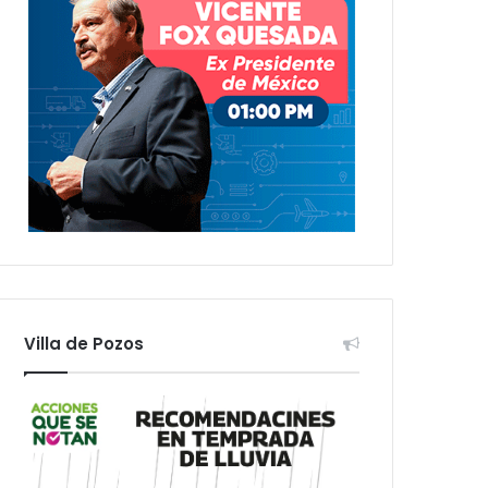
Villa de Pozos