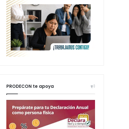
PRODECON te apoya