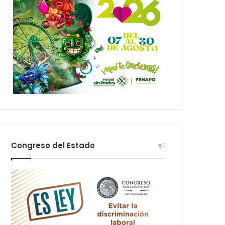
Congreso del Estado