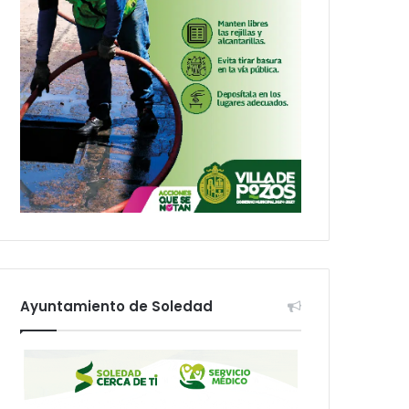
Ayuntamiento de Soledad