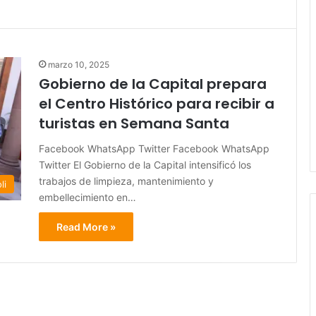
marzo 10, 2025
Gobierno de la Capital prepara
el Centro Histórico para recibir a
turistas en Semana Santa
Facebook WhatsApp Twitter Facebook WhatsApp
Twitter El Gobierno de la Capital intensificó los
trabajos de limpieza, mantenimiento y
li
embellecimiento en…
Read More »