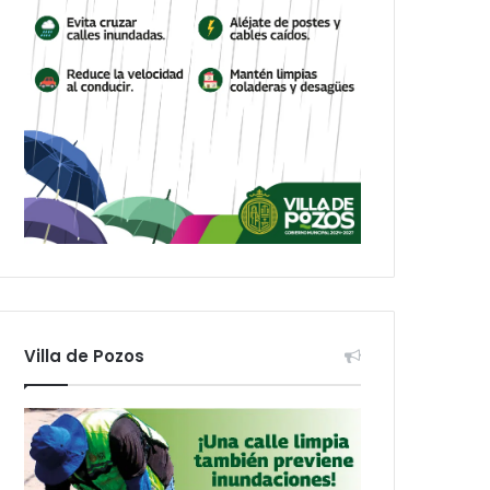
Villa de Pozos