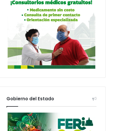
Gobierno del Estado