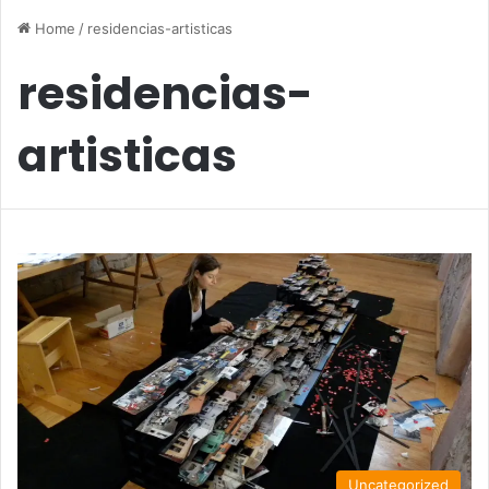
Home
/
residencias-artisticas
residencias-
artisticas
Uncategorized