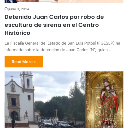
junio 3, 2024
Detenido Juan Carlos por robo de
escultura de sirena en el Centro
Histórico
La Fiscalía General del Estado de San Luis Potosí (FGESLP) ha
informado sobre la detención de Juan Carlos “N”, quien…
Read More »