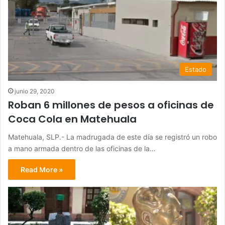
Estado
junio 29, 2020
Roban 6 millones de pesos a oficinas de
Coca Cola en Matehuala
Matehuala, SLP.- La madrugada de este día se registró un robo
a mano armada dentro de las oficinas de la…
Read More »