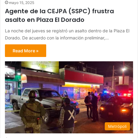
mayo 15, 2025
Agente de la CEJPA (SSPC) frustra
asalto en Plaza El Dorado
La noche del jueves se registró un asalto dentro de la Plaza El
Dorado. De acuerdo con la información preliminar,…
Read More »
Metrópoli