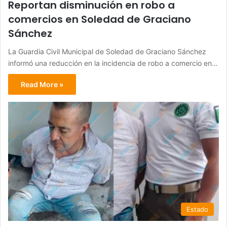
Reportan disminución en robo a
comercios en Soledad de Graciano
Sánchez
La Guardia Civil Municipal de Soledad de Graciano Sánchez
informó una reducción en la incidencia de robo a comercio en…
Read More »
Estado