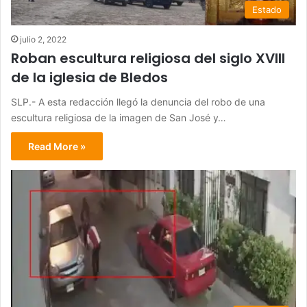
Estado
julio 2, 2022
Roban escultura religiosa del siglo XVIII
de la iglesia de Bledos
SLP.- A esta redacción llegó la denuncia del robo de una
escultura religiosa de la imagen de San José y…
Read More »