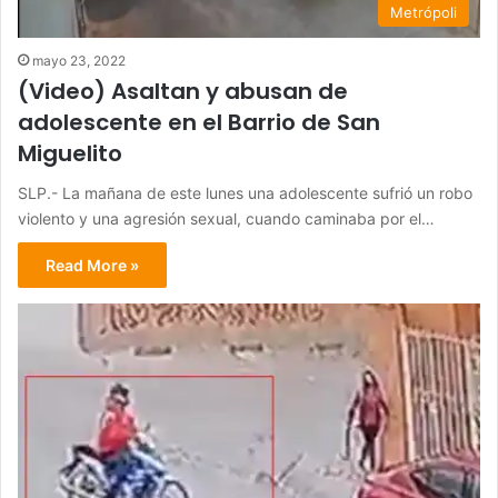
Metrópoli
mayo 23, 2022
(Video) Asaltan y abusan de
adolescente en el Barrio de San
Miguelito
SLP.- La mañana de este lunes una adolescente sufrió un robo
violento y una agresión sexual, cuando caminaba por el…
Read More »