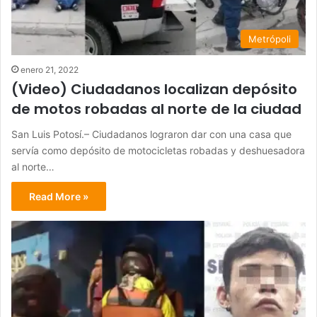
Metrópoli
enero 21, 2022
(Video) Ciudadanos localizan depósito
de motos robadas al norte de la ciudad
San Luis Potosí.– Ciudadanos lograron dar con una casa que
servía como depósito de motocicletas robadas y deshuesadora
al norte…
Read More »