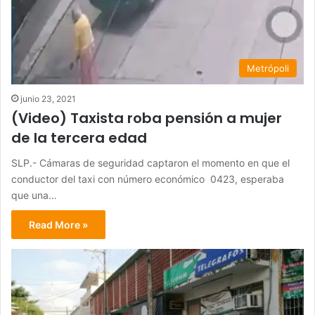
Metrópoli
junio 23, 2021
(Video) Taxista roba pensión a mujer
de la tercera edad
SLP.- Cámaras de seguridad captaron el momento en que el
conductor del taxi con número económico 0423, esperaba
que una…
Read More »