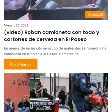
Metrópoli
enero 22, 2022
(video) Roban camioneta con todo y
cartones de cerveza en El Paseo
En menos de un minuto un grupo de maleantes se robaron una
camioneta en la colonia el Paseo. Cámaras de…
Read More »