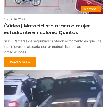
Metrópoli
abril 26, 2022
(Video) Motociclista ataca a mujer
estudiante en colonia Quintas
SLP.- Cámaras de seguridad captaron el momento en que una
mujer joven es atacada por un motociclista en las
inmediaciones…
Read More »