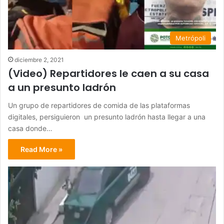
Metrópoli
diciembre 2, 2021
(Video) Repartidores le caen a su casa
a un presunto ladrón
Un grupo de repartidores de comida de las plataformas
digitales, persiguieron un presunto ladrón hasta llegar a una
casa donde…
Read More »