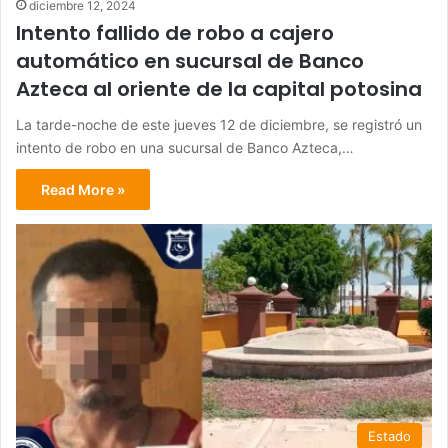
diciembre 12, 2024
Intento fallido de robo a cajero
automático en sucursal de Banco
Azteca al oriente de la capital potosina
La tarde-noche de este jueves 12 de diciembre, se registró un
intento de robo en una sucursal de Banco Azteca,…
Read More »
Estado