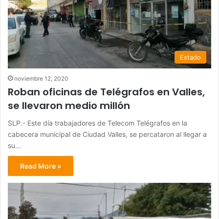
Estado
noviembre 12, 2020
Roban oficinas de Telégrafos en Valles,
se llevaron medio millón
SLP.- Este día trabajadores de Telecom Telégrafos en la
cabecera municipal de Ciudad Valles, se percataron al llegar a
su…
Read More »