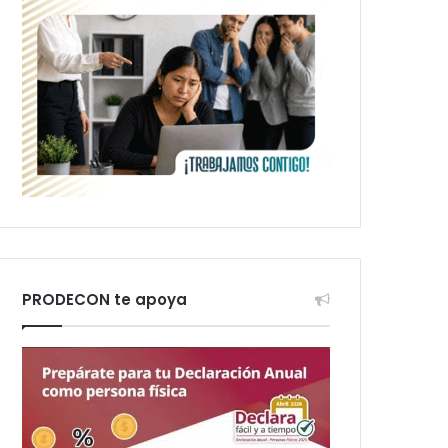
PRODECON te apoya