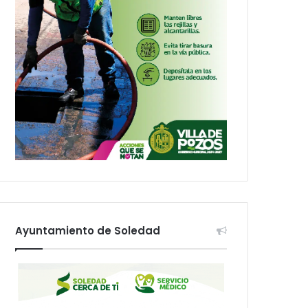
Ayuntamiento de Soledad