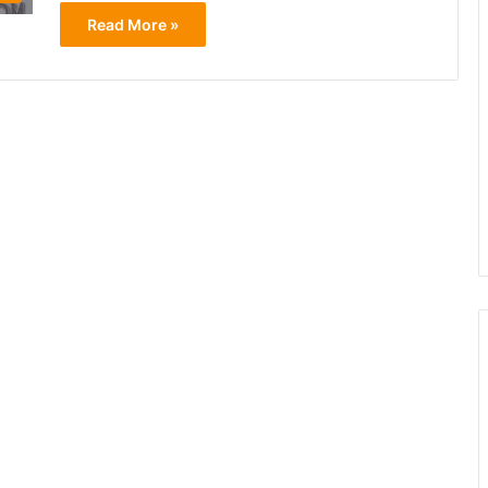
Read More »