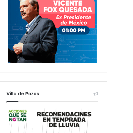
Villa de Pozos