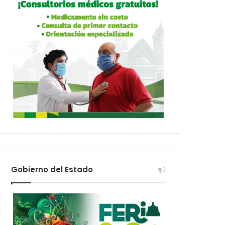
Gobierno del Estado