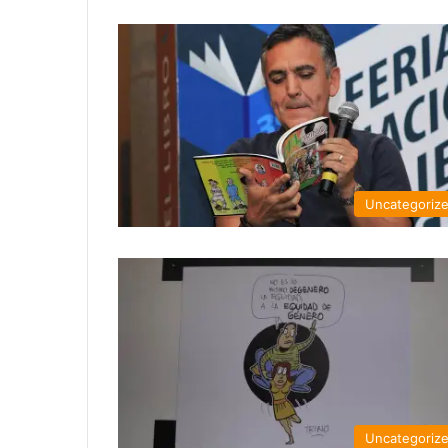
Uncategoriz
Uncategoriz