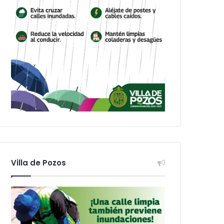
Villa de Pozos