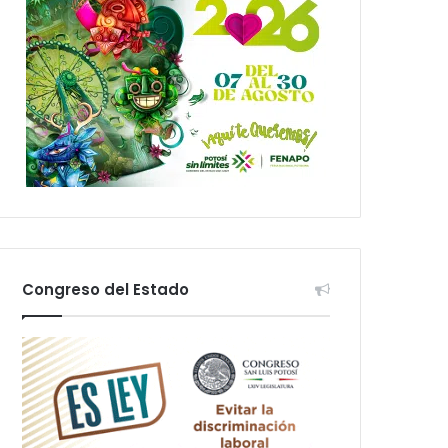
Congreso del Estado