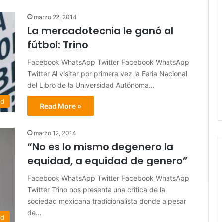
marzo 22, 2014
La mercadotecnia le ganó al
fútbol: Trino
Facebook WhatsApp Twitter Facebook WhatsApp
Twitter Al visitar por primera vez la Feria Nacional
del Libro de la Universidad Autónoma…
ed
Read More »
marzo 12, 2014
“No es lo mismo degenero la
equidad, a equidad de genero”
Facebook WhatsApp Twitter Facebook WhatsApp
Twitter Trino nos presenta una critica de la
sociedad mexicana tradicionalista donde a pesar
de…
ed