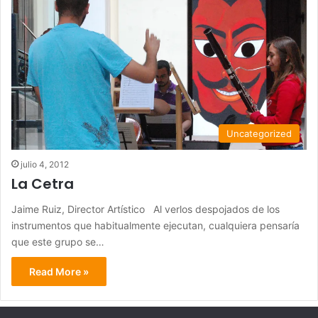
Uncategorized
julio 4, 2012
La Cetra
Jaime Ruiz, Director Artístico Al verlos despojados de los
instrumentos que habitualmente ejecutan, cualquiera pensaría
que este grupo se…
Read More »