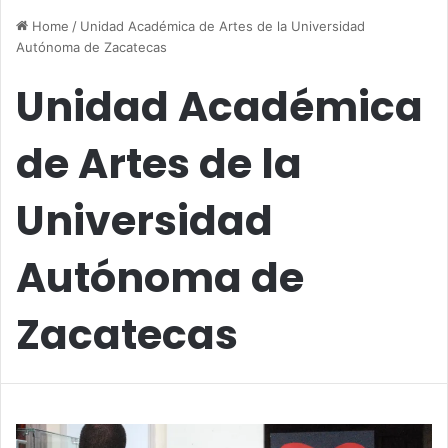
Home
/
Unidad Académica de Artes de la Universidad
Autónoma de Zacatecas
Unidad Académica
de Artes de la
Universidad
Autónoma de
Zacatecas