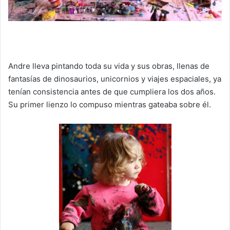
Andre lleva pintando toda su vida y sus obras, llenas de
fantasías de dinosaurios, unicornios y viajes espaciales, ya
tenían consistencia antes de que cumpliera los dos años.
Su primer lienzo lo compuso mientras gateaba sobre él.