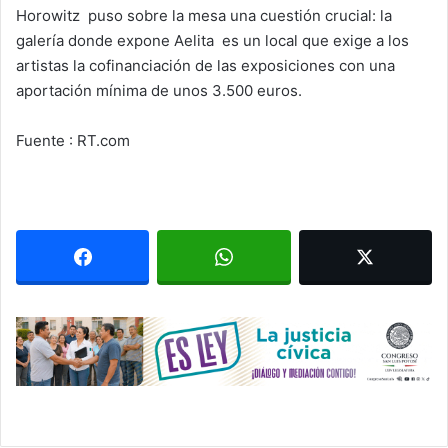
Horowitz puso sobre la mesa una cuestión crucial: la
galería donde expone Aelita es un local que exige a los
artistas la cofinanciación de las exposiciones con una
aportación mínima de unos 3.500 euros.
Fuente : RT.com