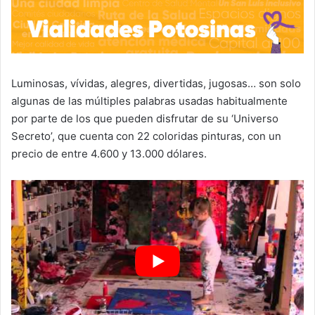
Luminosas, vívidas, alegres, divertidas, jugosas… son solo
algunas de las múltiples palabras usadas habitualmente
por parte de los que pueden disfrutar de su ‘Universo
Secreto’, que cuenta con 22 coloridas pinturas, con un
precio de entre 4.600 y 13.000 dólares.