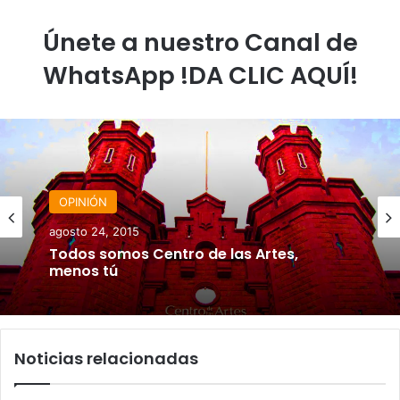
Únete a nuestro Canal de
WhatsApp !DA CLIC AQUÍ!
OPINIÓN
agosto 24, 2015
Todos somos Centro de las Artes,
menos tú
Noticias relacionadas