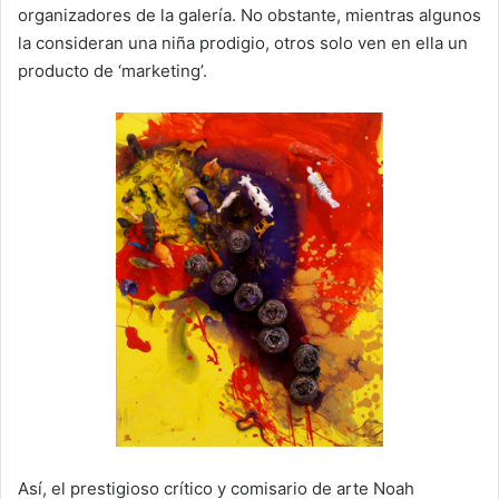
organizadores de la galería. No obstante, mientras algunos
la consideran una niña prodigio, otros solo ven en ella un
producto de ‘marketing’.
Así, el prestigioso crítico y comisario de arte Noah