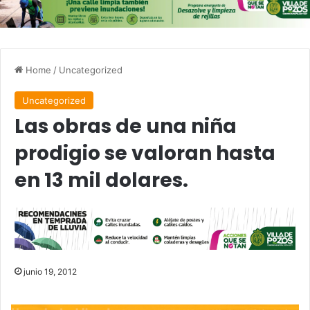
Home
/
Uncategorized
Uncategorized
Las obras de una niña
prodigio se valoran hasta
en 13 mil dolares.
junio 19, 2012