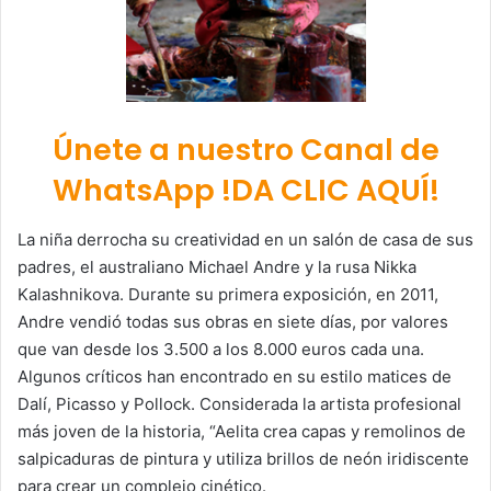
Únete a nuestro Canal de
WhatsApp !DA CLIC AQUÍ!
La niña derrocha su creatividad en un salón de casa de sus
padres, el australiano Michael Andre y la rusa Nikka
Kalashnikova. Durante su primera exposición, en 2011,
Andre vendió todas sus obras en siete días, por valores
que van desde los 3.500 a los 8.000 euros cada una.
Algunos críticos han encontrado en su estilo matices de
Dalí, Picasso y Pollock. Considerada la artista profesional
más joven de la historia, “Aelita crea capas y remolinos de
salpicaduras de pintura y utiliza brillos de neón iridiscente
para crear un complejo cinético.