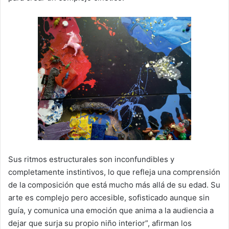
Sus ritmos estructurales son inconfundibles y
completamente instintivos, lo que refleja una comprensión
de la composición que está mucho más allá de su edad. Su
arte es complejo pero accesible, sofisticado aunque sin
guía, y comunica una emoción que anima a la audiencia a
dejar que surja su propio niño interior”, afirman los