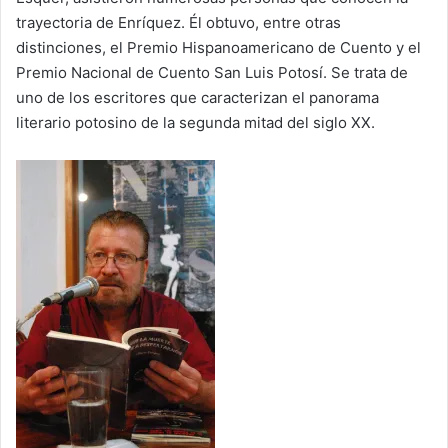
trayectoria de Enríquez. Él obtuvo, entre otras
distinciones, el Premio Hispanoamericano de Cuento y el
Premio Nacional de Cuento San Luis Potosí. Se trata de
uno de los escritores que caracterizan el panorama
literario potosino de la segunda mitad del siglo XX.