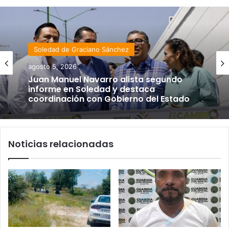
Soledad de Graciano Sánchez
agosto 5, 2026
Juan Manuel Navarro alista segundo
informe en Soledad y destaca
coordinación con Gobierno del Estado
Noticias relacionadas