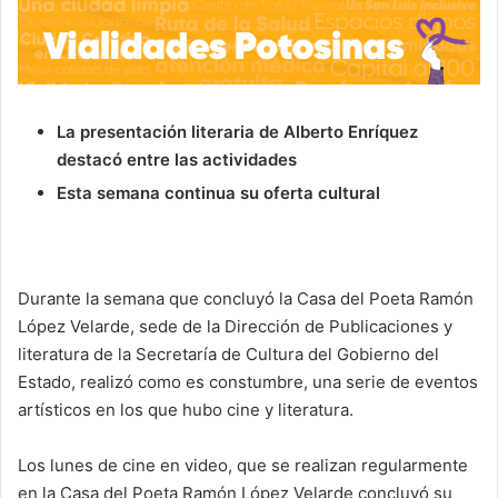
La presentación literaria de Alberto Enríquez
destacó entre las actividades
Esta semana continua su oferta cultural
Durante la semana que concluyó la Casa del Poeta Ramón
López Velarde, sede de la Dirección de Publicaciones y
literatura de la Secretaría de Cultura del Gobierno del
Estado, realizó como es constumbre, una serie de eventos
artísticos en los que hubo cine y literatura.
Los lunes de cine en video, que se realizan regularmente
en la Casa del Poeta Ramón López Velarde concluyó su