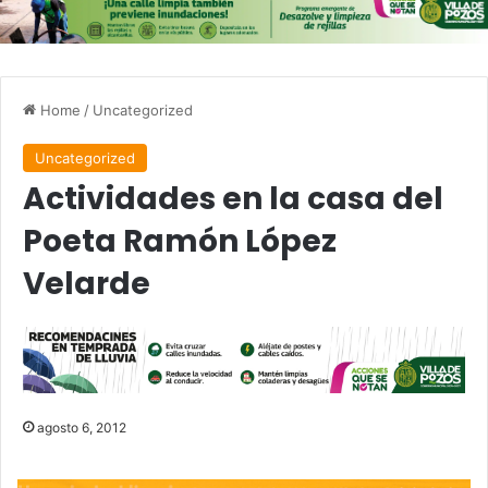
Home
/
Uncategorized
Uncategorized
Actividades en la casa del
Poeta Ramón López
Velarde
agosto 6, 2012