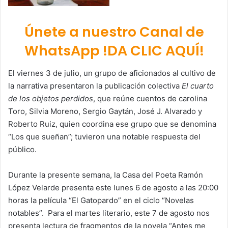
Únete a nuestro Canal de
WhatsApp !DA CLIC AQUÍ!
El viernes 3 de julio, un grupo de aficionados al cultivo de
la narrativa presentaron la publicación colectiva
El cuarto
de los objetos perdidos
, que reúne cuentos de carolina
Toro, Silvia Moreno, Sergio Gaytán, José J. Alvarado y
Roberto Ruiz, quien coordina ese grupo que se denomina
“Los que sueñan”; tuvieron una notable respuesta del
público.
Durante la presente semana, la Casa del Poeta Ramón
López Velarde presenta este lunes 6 de agosto a las 20:00
horas la película “El Gatopardo” en el ciclo “Novelas
notables”. Para el martes literario, este 7 de agosto nos
presenta lectura de fragmentos de la novela “Antes me