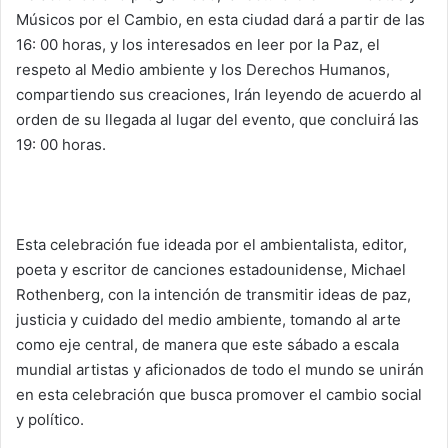
Músicos por el Cambio, en esta ciudad dará a partir de las
16: 00 horas, y los interesados en leer por la Paz, el
respeto al Medio ambiente y los Derechos Humanos,
compartiendo sus creaciones, Irán leyendo de acuerdo al
orden de su llegada al lugar del evento, que concluirá las
19: 00 horas.
Esta celebración fue ideada por el ambientalista, editor,
poeta y escritor de canciones estadounidense, Michael
Rothenberg, con la intención de transmitir ideas de paz,
justicia y cuidado del medio ambiente, tomando al arte
como eje central, de manera que este sábado a escala
mundial artistas y aficionados de todo el mundo se unirán
en esta celebración que busca promover el cambio social
y político.