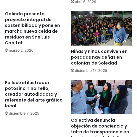
abril 6, 2026
Galindo presenta
proyecto integral de
sostenibilidad y pone en
marcha nueva celda de
residuos en San Luis
Capital
marzo 2, 2026
Niñas y niños conviven en
posadas navideñas en
colonias de Soledad
diciembre 17, 2025
Fallece el ilustrador
potosino Tino Tello,
creador autodidacta y
referente del arte gráfico
local
diciembre 7, 2025
Colectiva denuncia
objeción de conciencia y
falta de transparencia en