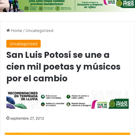
Home
/
Uncategorized
Uncategorized
San Luis Potosí se une a
cien mil poetas y músicos
por el cambio
septiembre 27, 2012