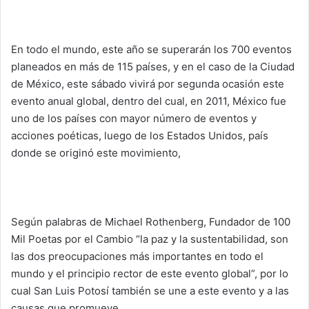
En todo el mundo, este año se superarán los 700 eventos
planeados en más de 115 países, y en el caso de la Ciudad
de México, este sábado vivirá por segunda ocasión este
evento anual global, dentro del cual, en 2011, México fue
uno de los países con mayor número de eventos y
acciones poéticas, luego de los Estados Unidos, país
donde se originó este movimiento,
Según palabras de Michael Rothenberg, Fundador de 100
Mil Poetas por el Cambio “la paz y la sustentabilidad, son
las dos preocupaciones más importantes en todo el
mundo y el principio rector de este evento global”, por lo
cual San Luis Potosí también se une a este evento y a las
causas que promueve.