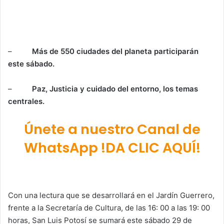
–
Más de 550 ciudades del planeta participarán
este sábado.
–
Paz, Justicia y cuidado del entorno, los temas
centrales.
Únete a nuestro Canal de
WhatsApp !DA CLIC AQUÍ!
Con una lectura que se desarrollará en el Jardín Guerrero,
frente a la Secretaría de Cultura, de las 16: 00 a las 19: 00
horas, San Luis Potosí se sumará este sábado 29 de