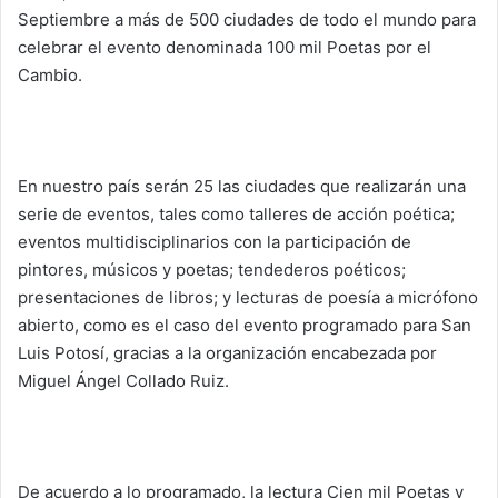
Septiembre a más de 500 ciudades de todo el mundo para
celebrar el evento denominada 100 mil Poetas por el
Cambio.
En nuestro país serán 25 las ciudades que realizarán una
serie de eventos, tales como talleres de acción poética;
eventos multidisciplinarios con la participación de
pintores, músicos y poetas; tendederos poéticos;
presentaciones de libros; y lecturas de poesía a micrófono
abierto, como es el caso del evento programado para San
Luis Potosí, gracias a la organización encabezada por
Miguel Ángel Collado Ruiz.
De acuerdo a lo programado, la lectura Cien mil Poetas y