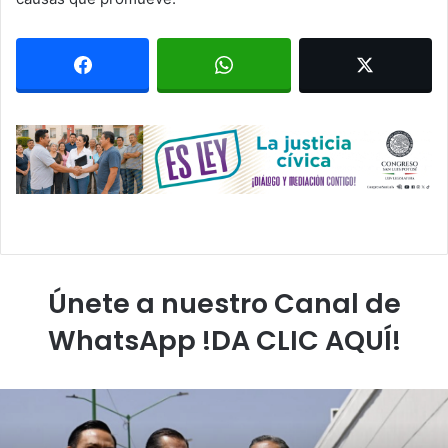
Únete a nuestro Canal de
WhatsApp !DA CLIC AQUÍ!