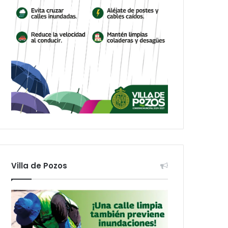
Villa de Pozos