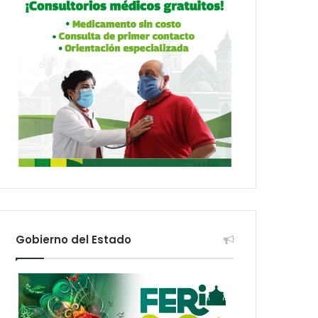
Gobierno del Estado