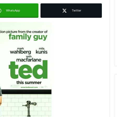
WhatsApp
Twitter