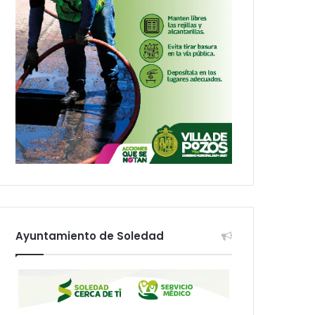
Ayuntamiento de Soledad