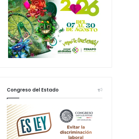
Congreso del Estado