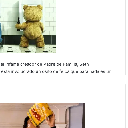
del infame creador de Padre de Familia, Seth
 esta involucrado un osito de felpa que para nada es un