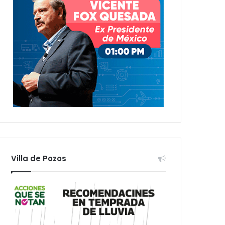
Villa de Pozos