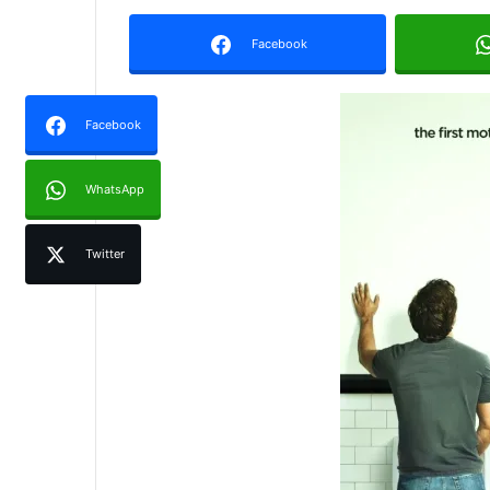
Facebook
Facebook
WhatsApp
Twitter