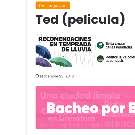
Uncategorized
Ted (pelicula)
septiembre 23, 2012