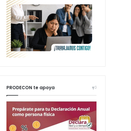
PRODECON te apoya