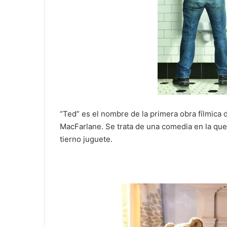
“Ted” es el nombre de la primera obra fílmica 
MacFarlane. Se trata de una comedia en la que
tierno juguete.