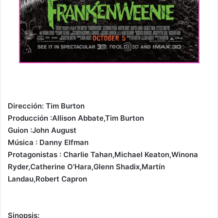
Dirección: Tim Burton
Producción :Allison Abbate,Tim Burton
Guion :John August
Música : Danny Elfman
Protagonistas : Charlie Tahan,Michael Keaton,Winona
Ryder,Catherine O’Hara,Glenn Shadix,Martín
Landau,Robert Capron
Sinopsis: