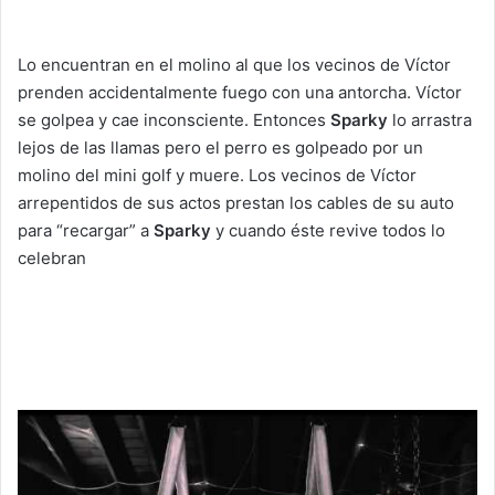
Lo encuentran en el molino al que los vecinos de Víctor
prenden accidentalmente fuego con una antorcha. Víctor
se golpea y cae inconsciente. Entonces
Sparky
lo arrastra
lejos de las llamas pero el perro es golpeado por un
molino del mini golf y muere. Los vecinos de Víctor
arrepentidos de sus actos prestan los cables de su auto
para “recargar” a
Sparky
y cuando éste revive todos lo
celebran