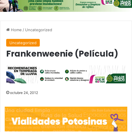
Home
/
Uncategorized
Uncategorized
Frankenweenie (Película)
octubre 24, 2012