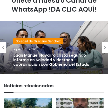
Únete a nuestro Canal de
WhatsApp !DA CLIC AQUÍ!
Soledad de Graciano Sánchez
agosto 5, 2026
Juan Manuel Navarro alista segundo
informe en Soledad y destaca
coordinación con Gobierno del Estado
Noticias relacionadas