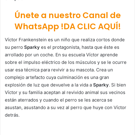
Únete a nuestro Canal de
WhatsApp !DA CLIC AQUÍ!
Víctor Frankenstein es un niño que realiza cortos donde
su perro
Sparky
es el protagonista, hasta que éste es
arrollado por un coche. En su escuela Víctor aprende
sobre el impulso eléctrico de los músculos y se le ocurre
usar esa técnica para revivir a su mascota. Crea un
complejo artefacto cuya culminación es una gran
explosión de luz que devuelve a la vida a
Sparky
. Si bien
Víctor y su familia aceptan al revivido animal sus vecinos
están aterrados y cuando el perro se les acerca se
asustan, asustando a su vez al perro que huye con Víctor
detrás.