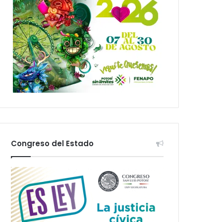
Congreso del Estado