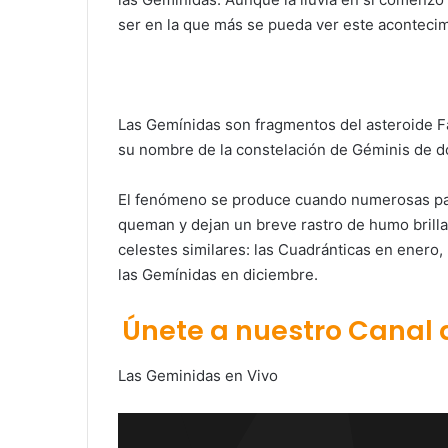
ser en la que más se pueda ver este acontecim
Las Gemínidas son fragmentos del asteroide F
su nombre de la constelación de Géminis de 
El fenómeno se produce cuando numerosas par
queman y dejan un breve rastro de humo brill
celestes similares: las Cuadránticas en enero,
las Gemínidas en diciembre.
Únete a nuestro Canal
Las Geminidas en Vivo