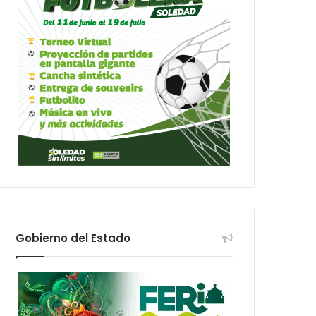
Gobierno del Estado