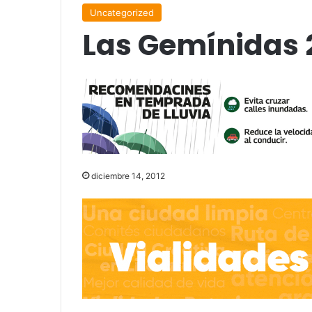
Uncategorized
Las Gemínidas 
diciembre 14, 2012