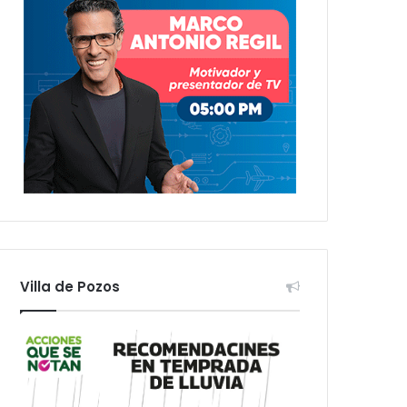
Villa de Pozos