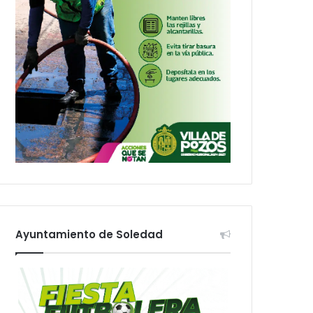
Ayuntamiento de Soledad