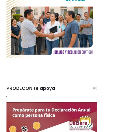
PRODECON te apoya