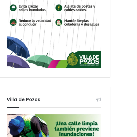
Villa de Pozos