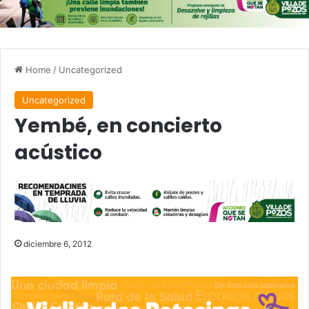
Home
/
Uncategorized
Uncategorized
Yembé, en concierto
acústico
diciembre 6, 2012