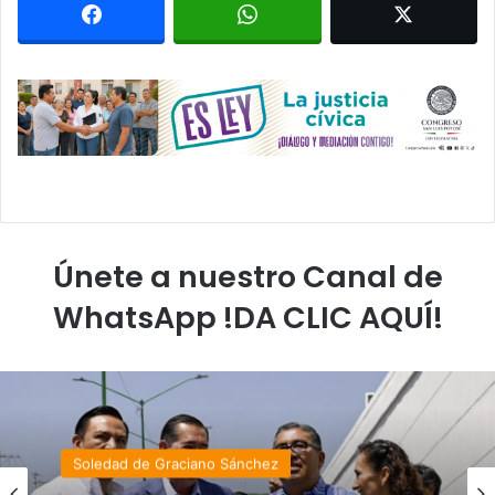
Únete a nuestro Canal de
WhatsApp !DA CLIC AQUÍ!
Soledad de Graciano Sánchez