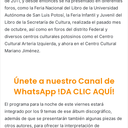
de 2011, y desde entonces se ha presentado en diferentes
foros, como la Feria Nacional del Libro de la Universidad
Autónoma de San Luis Potosí, la Feria Infantil y Juvenil del
Libro de la Secretaría de Cultura, realizada el pasado mes
de octubre, así como en foros del distrito Federal y
diversos centros culturales potosinos como el Centro
Cultural Arteria Izquierda, y ahora en el Centro Cultural
Mariano Jiménez.
Únete a nuestro Canal de
WhatsApp !DA CLIC AQUÍ!
El programa para la noche de este viernes estará
integrado por los 9 temas de ese álbum discográfico,
además de que se presentarán también algunas piezas de
otros autores, para ofrecer la interpretación de