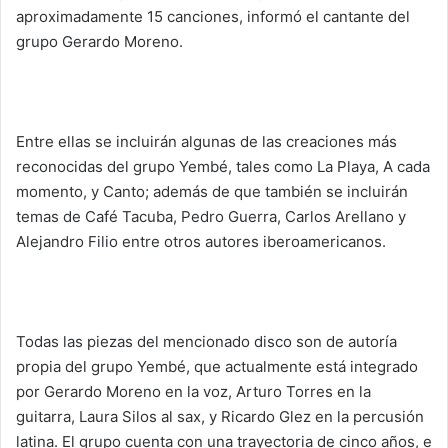
aproximadamente 15 canciones, informó el cantante del
grupo Gerardo Moreno.
Entre ellas se incluirán algunas de las creaciones más
reconocidas del grupo Yembé, tales como La Playa, A cada
momento, y Canto; además de que también se incluirán
temas de Café Tacuba, Pedro Guerra, Carlos Arellano y
Alejandro Filio entre otros autores iberoamericanos.
Todas las piezas del mencionado disco son de autoría
propia del grupo Yembé, que actualmente está integrado
por Gerardo Moreno en la voz, Arturo Torres en la
guitarra, Laura Silos al sax, y Ricardo Glez en la percusión
latina. El grupo cuenta con una trayectoria de cinco años, e