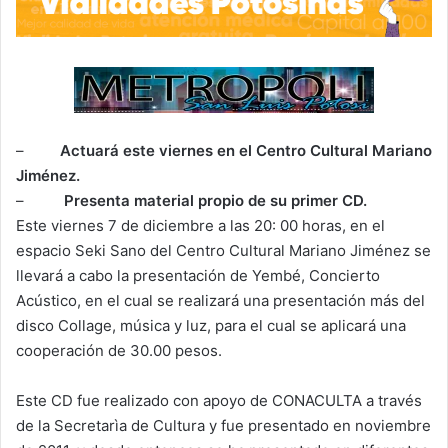
–
Actuará este viernes en el Centro Cultural Mariano
Jiménez.
–
Presenta material propio de su primer CD.
Este viernes 7 de diciembre a las 20: 00 horas, en el
espacio Seki Sano del Centro Cultural Mariano Jiménez se
llevará a cabo la presentación de Yembé, Concierto
Acústico, en el cual se realizará una presentación más del
disco Collage, música y luz, para el cual se aplicará una
cooperación de 30.00 pesos.
Este CD fue realizado con apoyo de CONACULTA a través
de la Secretarìa de Cultura y fue presentado en noviembre