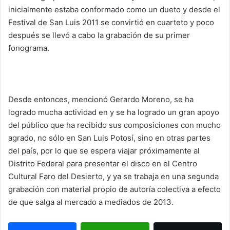
inicialmente estaba conformado como un dueto y desde el
Festival de San Luis 2011 se convirtió en cuarteto y poco
después se llevó a cabo la grabación de su primer
fonograma.
Desde entonces, mencionó Gerardo Moreno, se ha
logrado mucha actividad en y se ha logrado un gran apoyo
del público que ha recibido sus composiciones con mucho
agrado, no sólo en San Luis Potosí, sino en otras partes
del país, por lo que se espera viajar próximamente al
Distrito Federal para presentar el disco en el Centro
Cultural Faro del Desierto, y ya se trabaja en una segunda
grabación con material propio de autoría colectiva a efecto
de que salga al mercado a mediados de 2013.