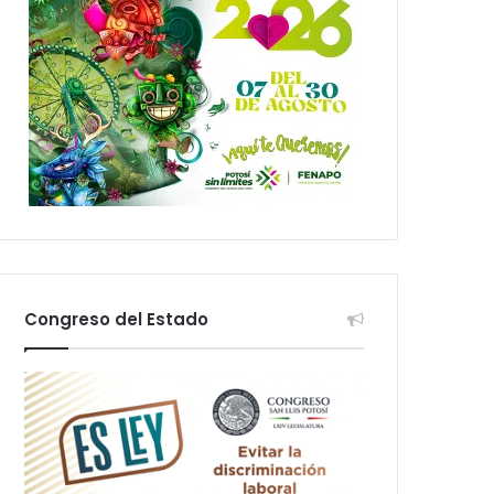
Congreso del Estado