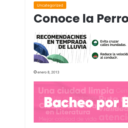
Uncategorized
Conoce la Perr
enero 8, 2013