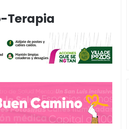
o-Terapia