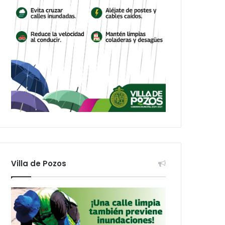
Villa de Pozos