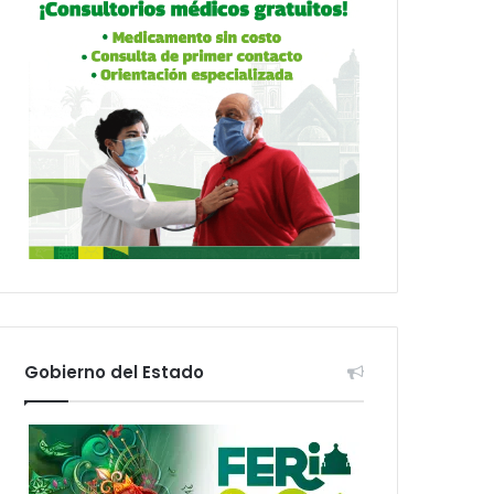
Gobierno del Estado