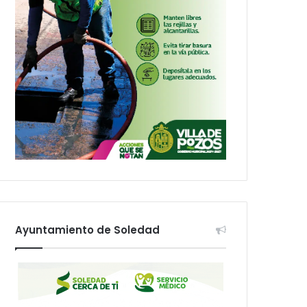
Ayuntamiento de Soledad