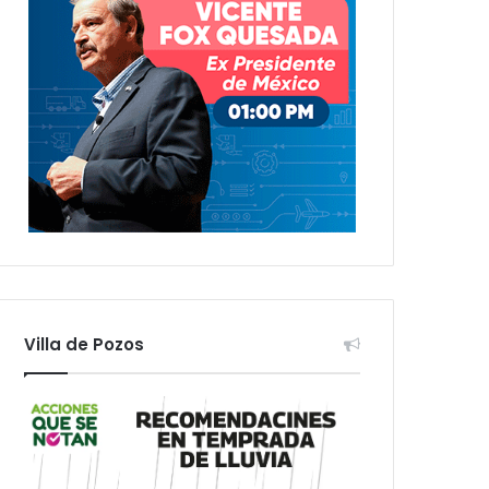
Villa de Pozos