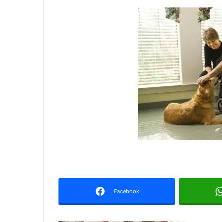
Facebook