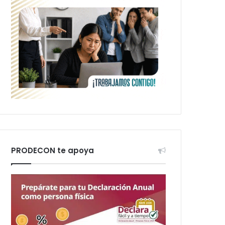
PRODECON te apoya